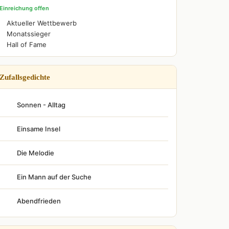
Einreichung offen
Aktueller Wettbewerb
Monatssieger
Hall of Fame
Zufallsgedichte
Sonnen - Alltag
Einsame Insel
Die Melodie
Ein Mann auf der Suche
Abendfrieden