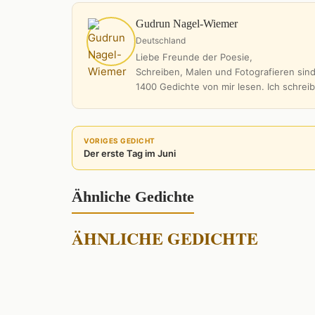
Gudrun Nagel-Wiemer
Deutschland
Liebe Freunde der Poesie,
Schreiben, Malen und Fotografieren sind
1400 Gedichte von mir lesen. Ich schrei
VORIGES GEDICHT
Der erste Tag im Juni
Ähnliche Gedichte
ÄHNLICHE GEDICHTE