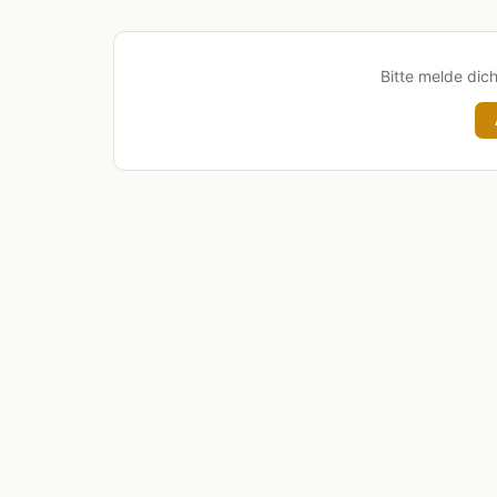
Bitte melde dic