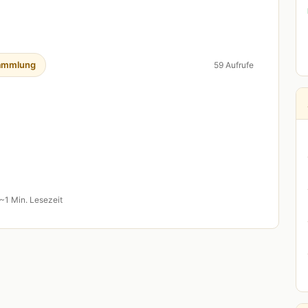
ammlung
59 Aufrufe
~1 Min. Lesezeit