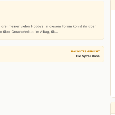
 drei meiner vielen Hobbys. In diesem Forum könnt ihr über
be über Geschehnisse im Alltag, üb…
NÄCHSTES GEDICHT
Die Sylter Rose