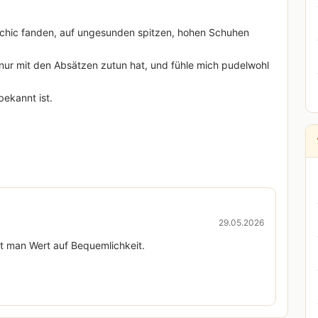
s chic fanden, auf ungesunden spitzen, hohen Schuhen
t nur mit den Absätzen zutun hat, und fühle mich pudelwohl
bekannt ist.
29.05.2026
egt man Wert auf Bequemlichkeit.