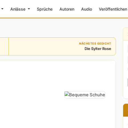
e
Anlässe
Sprüche
Autoren
Audio
Veröffentlichen
NÄCHSTES GEDICHT
Die Sylter Rose