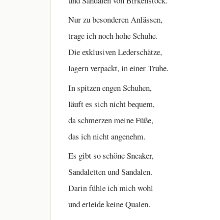
und Sandalen von Birkenstock.
Nur zu besonderen Anlässen,
trage ich noch hohe Schuhe.
Die exklusiven Lederschätze,
lagern verpackt, in einer Truhe.
In spitzen engen Schuhen,
läuft es sich nicht bequem,
da schmerzen meine Füße,
das ich nicht angenehm.
Es gibt so schöne Sneaker,
Sandaletten und Sandalen.
Darin fühle ich mich wohl
und erleide keine Qualen.