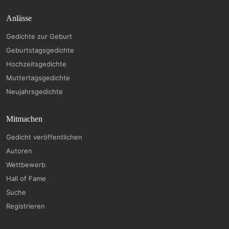
Anlässe
Gedichte zur Geburt
Geburtstagsgedichte
Hochzeitsgedichte
Muttertagsgedichte
Neujahrsgedichte
Mitmachen
Gedicht veröffentlichen
Autoren
Wettbewerb
Hall of Fame
Suche
Registrieren