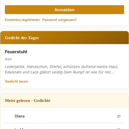
Anmelden
Kostenlos registrieren
·
Passwort vergessen?
Gedicht des Tages
Feuerstuhl
Gast
Lederjacke, Handschuh, Stiefel, schützen duftend meine Haut,
Edelstahl und Lack glänzt seidig Dein Rumpf ist wie für mic…
Gedicht lesen
Meist gelesen · Gedichte
Diana
21