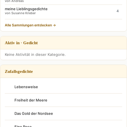
von Andreas
meine Lieblingsgedichte
4
von Susanne Krieber
Alle Sammlungen entdecken →
Aktiv in · Gedicht
Keine Aktivität in dieser Kategorie.
Zufallsgedichte
Lebensweise
Freiheit der Meere
Das Gold der Nordsee
Eine Rose...