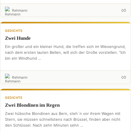
0
Rehmann
0
GEDICHTE
Zwei Hunde
Ein großer und ein kleiner Hund, die treffen sich im Wiesengrund,
nach dem ersten lauten Bellen, will sich der Große vorstellen. "Ich
bin ein Windhund …
0
Rehmann
0
GEDICHTE
Zwei Blondinen im Regen
Zwei hübsche Blondinen aus Bern, steh´n vor ihrem Wagen mit
Stern, sie müssen schnellstens nach Brüssel, finden aber nicht
den Schlüssel. Nach zehn Minuten sehn …