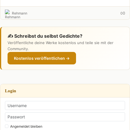
0
Rehmann
0
✍️ Schreibst du selbst Gedichte?
Veröffentliche deine Werke kostenlos und teile sie mit der
Community.
Kostenlos veröffentlichen →
Login
Angemeldet bleiben