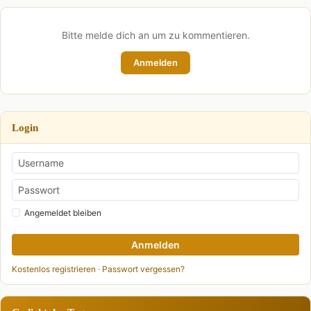
Bitte melde dich an um zu kommentieren.
Anmelden
Login
Angemeldet bleiben
Anmelden
Kostenlos registrieren
·
Passwort vergessen?