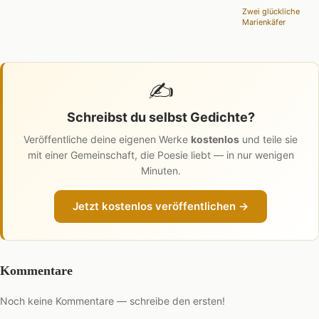
Zwei glückliche
Marienkäfer
✍️
Schreibst du selbst Gedichte?
Veröffentliche deine eigenen Werke
kostenlos
und teile sie
mit einer Gemeinschaft, die Poesie liebt — in nur wenigen
Minuten.
Jetzt kostenlos veröffentlichen →
Kommentare
Noch keine Kommentare — schreibe den ersten!