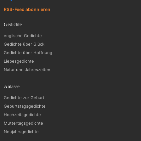
RSS-Feed abonnieren
Gedichte
englische Gedichte
Gedichte über Glück
Gedichte über Hoffnung
Liebesgedichte
Natur und Jahreszeiten
Anlässe
Gedichte zur Geburt
Geburtstagsgedichte
Hochzeitsgedichte
Muttertagsgedichte
Neujahrsgedichte