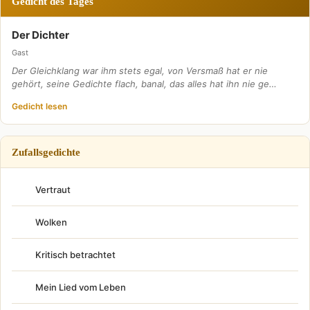
Gedicht des Tages
Der Dichter
Gast
Der Gleichklang war ihm stets egal, von Versmaß hat er nie
gehört, seine Gedichte flach, banal, das alles hat ihn nie ge…
Gedicht lesen
Zufallsgedichte
Vertraut
Wolken
Kritisch betrachtet
Mein Lied vom Leben