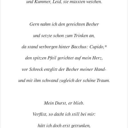
und Kummer, Leid, sie müssten weichen.
Gern nahm ich den gereichten Becher
und setzte schon zum Trinken an,
da stand verborgen hinter Bacchus: Cupido,*
den spitzen Pfeil gerichtet auf mein Herz,
vor Schreck entglitt der Becher meiner Hand-
und mit ihm schwand zugleich der schöne Traum.
Mein Durst, er blieb.
Verflixt, so dacht ich still bei mir:
hätt ich doch erst getrunken,