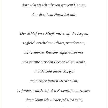
dort wünsch ich mir von ganzem Herzen,
du wärst heut Nacht bei mir.
Der Schlaf verschließt mir sanft die Augen,
sogleich erscheinen Bilder, wundersam,
mir träumte, Bacchus säße neben mir
und reichte mir den Becher edlen Weins,
er sah wohl meine Sorgen
auf meiner jungen Stirne ruhn;
er forderte mich auf, den Rebensaft zu trinken,
dann könnt ich wieder fröhlich sein,