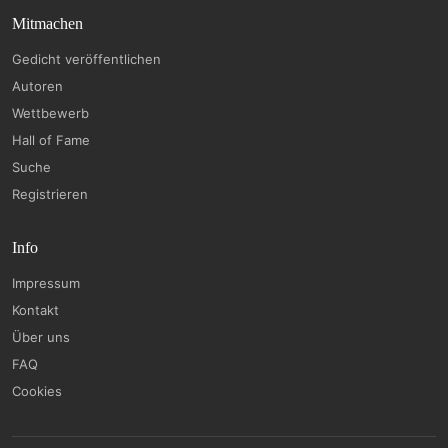
Mitmachen
Gedicht veröffentlichen
Autoren
Wettbewerb
Hall of Fame
Suche
Registrieren
Info
Impressum
Kontakt
Über uns
FAQ
Cookies