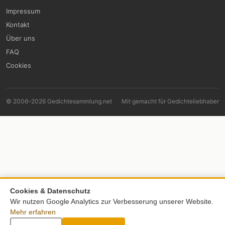
Impressum
Kontakt
Über uns
FAQ
Cookies
© 2006–2026 Gedichtesammlung.net
Mit
gemacht für Gedichteliebhaber
Cookies & Datenschutz
Wir nutzen Google Analytics zur Verbesserung unserer Website.
Mehr erfahren