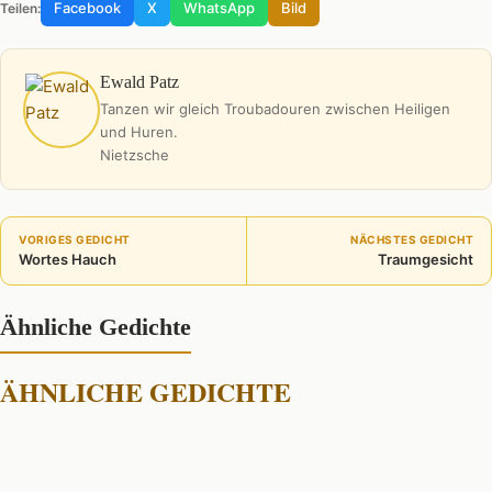
Facebook
X
WhatsApp
Bild
Teilen:
Ewald Patz
Tanzen wir gleich Troubadouren zwischen Heiligen
und Huren.
Nietzsche
VORIGES GEDICHT
NÄCHSTES GEDICHT
Wortes Hauch
Traumgesicht
Ähnliche Gedichte
ÄHNLICHE GEDICHTE