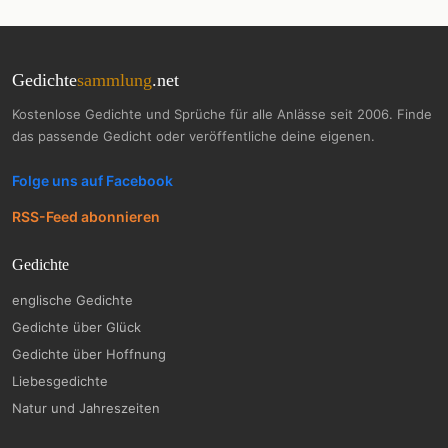
Gedichte
sammlung
.net
Kostenlose Gedichte und Sprüche für alle Anlässe seit 2006. Finde
das passende Gedicht oder veröffentliche deine eigenen.
Folge uns auf Facebook
RSS-Feed abonnieren
Gedichte
englische Gedichte
Gedichte über Glück
Gedichte über Hoffnung
Liebesgedichte
Natur und Jahreszeiten