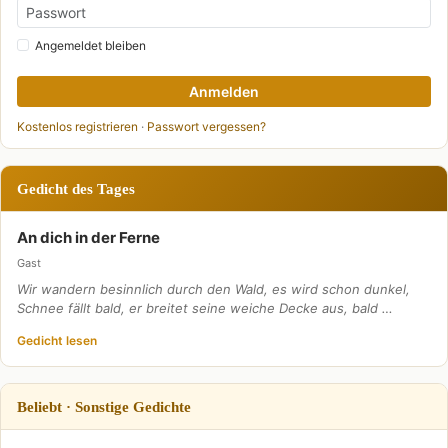
Angemeldet bleiben
Anmelden
Kostenlos registrieren
·
Passwort vergessen?
Gedicht des Tages
An dich in der Ferne
Gast
Wir wandern besinnlich durch den Wald, es wird schon dunkel,
Schnee fällt bald, er breitet seine weiche Decke aus, bald …
Gedicht lesen
Beliebt · Sonstige Gedichte