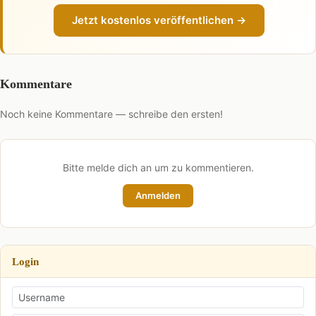
Jetzt kostenlos veröffentlichen →
Kommentare
Noch keine Kommentare — schreibe den ersten!
Bitte melde dich an um zu kommentieren.
Anmelden
Login