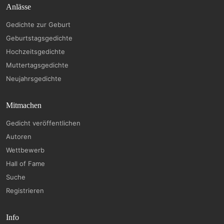
Anlässe
Gedichte zur Geburt
Geburtstagsgedichte
Hochzeitsgedichte
Muttertagsgedichte
Neujahrsgedichte
Mitmachen
Gedicht veröffentlichen
Autoren
Wettbewerb
Hall of Fame
Suche
Registrieren
Info