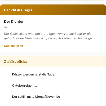
Gedicht des Tages
Der Dichter
Gast
Der Gleichklang war ihm stets egal, von Versmaß hat er nie
gehört, seine Gedichte flach, banal, das alles hat ihn nie ge…
Gedicht lesen
Zufallsgedichte
Kürzer werden jetzt die Tage
Oktoberreigen ...
Der schlimmste Monat(Novembe