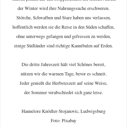
der Winter wird ihre Nahrungssuche erschweren.
Störche, Schwalben und Stare haben uns verlassen,
hoffentlich werden sie die Reise in den Süden schaffen,
ohne unterwegs gefangen und gefressen zu werden,
einige Südländer sind richtige Kannibalen auf Erden.
Die dritte Jahreszeit hält viel Schönes bereit,
nützen wir die warmen Tage, bevor es schneit.
Jeder genießt die Herbsteszeit auf seine Weise,
der Sommer verabschiedet sich ganz leise.
Hannelore Knödler-Stojanovic, Ludwigsburg
Foto: Pixabay