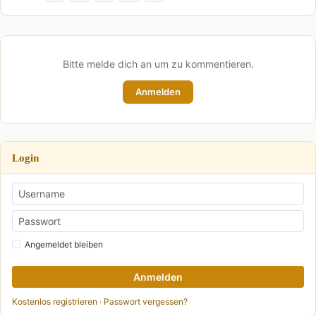
Bitte melde dich an um zu kommentieren.
Anmelden
Login
Angemeldet bleiben
Anmelden
Kostenlos registrieren
·
Passwort vergessen?