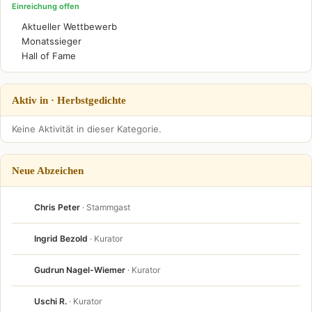
Einreichung offen
Aktueller Wettbewerb
Monatssieger
Hall of Fame
Aktiv in · Herbstgedichte
Keine Aktivität in dieser Kategorie.
Neue Abzeichen
Chris Peter
· Stammgast
Ingrid Bezold
· Kurator
Gudrun Nagel-Wiemer
· Kurator
Uschi R.
· Kurator