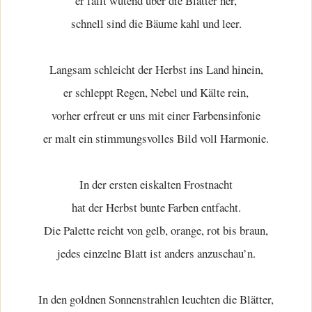
er fällt wütend über die Blätter her,
schnell sind die Bäume kahl und leer.
Langsam schleicht der Herbst ins Land hinein,
er schleppt Regen, Nebel und Kälte rein,
vorher erfreut er uns mit einer Farbensinfonie
er malt ein stimmungsvolles Bild voll Harmonie.
In der ersten eiskalten Frostnacht
hat der Herbst bunte Farben entfacht.
Die Palette reicht von gelb, orange, rot bis braun,
jedes einzelne Blatt ist anders anzuschau’n.
In den goldnen Sonnenstrahlen leuchten die Blätter,