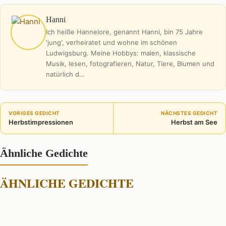
Hanni
Ich heiße Hannelore, genannt Hanni, bin 75 Jahre
'jung', verheiratet und wohne im schönen
Ludwigsburg. Meine Hobbys: malen, klassische
Musik, lesen, fotografieren, Natur, Tiere, Blumen und
natürlich d…
VORIGES GEDICHT
NÄCHSTES GEDICHT
Herbstimpressionen
Herbst am See
Ähnliche Gedichte
ÄHNLICHE GEDICHTE