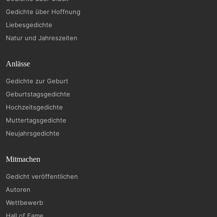
Gedichte über Hoffnung
Liebesgedichte
Natur und Jahreszeiten
Anlässe
Gedichte zur Geburt
Geburtstagsgedichte
Hochzeitsgedichte
Muttertagsgedichte
Neujahrsgedichte
Mitmachen
Gedicht veröffentlichen
Autoren
Wettbewerb
Hall of Fame