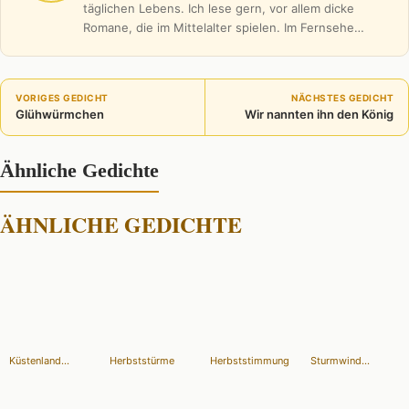
täglichen Lebens. Ich lese gern, vor allem dicke
Romane, die im Mittelalter spielen. Im Fernsehe…
VORIGES GEDICHT
NÄCHSTES GEDICHT
Glühwürmchen
Wir nannten ihn den König
Ähnliche Gedichte
ÄHNLICHE GEDICHTE
Küstenland...
Herbststürme
Herbststimmung
Sturmwind...