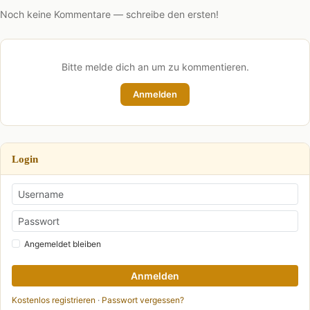
Noch keine Kommentare — schreibe den ersten!
Bitte melde dich an um zu kommentieren.
Anmelden
Login
Angemeldet bleiben
Anmelden
Kostenlos registrieren
·
Passwort vergessen?