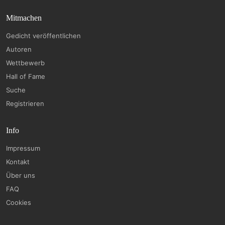
Mitmachen
Gedicht veröffentlichen
Autoren
Wettbewerb
Hall of Fame
Suche
Registrieren
Info
Impressum
Kontakt
Über uns
FAQ
Cookies