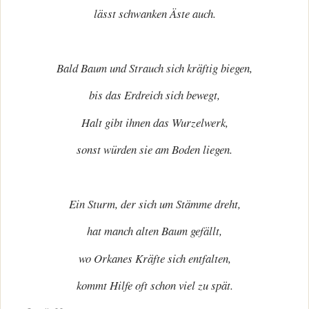
lässt schwanken Äste auch.
Bald Baum und Strauch sich kräftig biegen,
bis das Erdreich sich bewegt,
Halt gibt ihnen das Wurzelwerk,
sonst würden sie am Boden liegen.
Ein Sturm, der sich um Stämme dreht,
hat manch alten Baum gefällt,
wo Orkanes Kräfte sich entfalten,
kommt Hilfe oft schon viel zu spät.