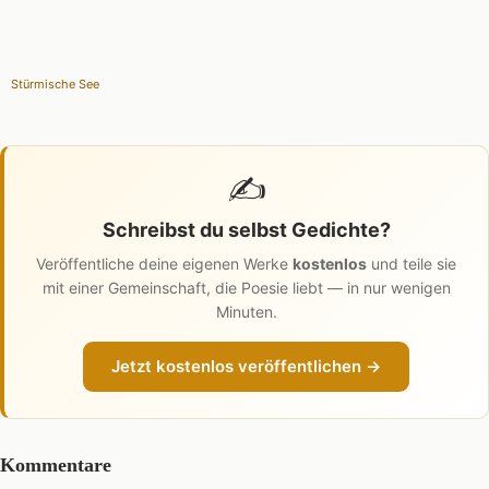
Stürmische See
✍️
Schreibst du selbst Gedichte?
Veröffentliche deine eigenen Werke
kostenlos
und teile sie
mit einer Gemeinschaft, die Poesie liebt — in nur wenigen
Minuten.
Jetzt kostenlos veröffentlichen →
Kommentare