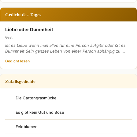
Gedicht des Tages
Liebe oder Dummheit
Gast
Ist es Liebe wenn man alles für eine Person aufgibt oder iSt es
Dummheit Sein ganzes Leben von einer Person abhängig zu …
Gedicht lesen
Zufallsgedichte
Die Gartengrasmücke
Es gibt kein Gut und Böse
Feldblumen