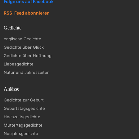
Folge uns auf Facebook
RSS-Feed abonnieren
Gedichte
englische Gedichte
Gedichte über Glück
Gedichte über Hoffnung
Liebesgedichte
Natur und Jahreszeiten
Anlässe
Gedichte zur Geburt
Geburtstagsgedichte
Hochzeitsgedichte
Muttertagsgedichte
Neujahrsgedichte