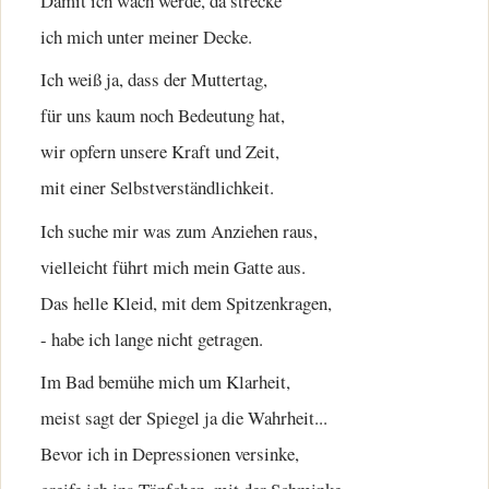
Damit ich wach werde, da strecke
ich mich unter meiner Decke.
Ich weiß ja, dass der Muttertag,
für uns kaum noch Bedeutung hat,
wir opfern unsere Kraft und Zeit,
mit einer Selbstverständlichkeit.
Ich suche mir was zum Anziehen raus,
vielleicht führt mich mein Gatte aus.
Das helle Kleid, mit dem Spitzenkragen,
- habe ich lange nicht getragen.
Im Bad bemühe mich um Klarheit,
meist sagt der Spiegel ja die Wahrheit...
Bevor ich in Depressionen versinke,