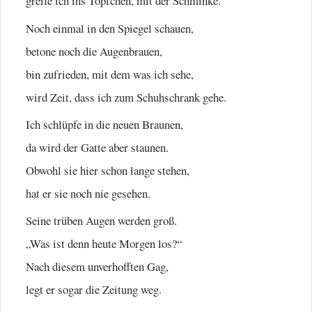
greife ich ins Töpfchen, mit der Schminke.
Noch einmal in den Spiegel schauen,
betone noch die Augenbrauen,
bin zufrieden, mit dem was ich sehe,
wird Zeit, dass ich zum Schuhschrank gehe.
Ich schlüpfe in die neuen Braunen,
da wird der Gatte aber staunen.
Obwohl sie hier schon lange stehen,
hat er sie noch nie gesehen.
Seine trüben Augen werden groß.
„Was ist denn heute Morgen los?“
Nach diesem unverhofften Gag,
legt er sogar die Zeitung weg.