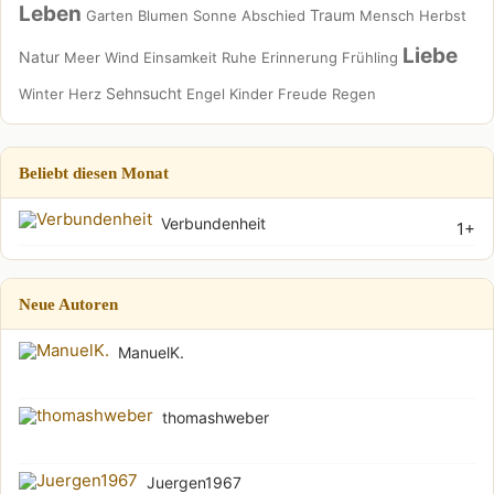
Leben
Traum
Garten
Blumen
Sonne
Abschied
Mensch
Herbst
Liebe
Natur
Meer
Wind
Einsamkeit
Ruhe
Erinnerung
Frühling
Sehnsucht
Winter
Herz
Engel
Kinder
Freude
Regen
Beliebt diesen Monat
Verbundenheit
1+
Neue Autoren
ManuelK.
thomashweber
Juergen1967