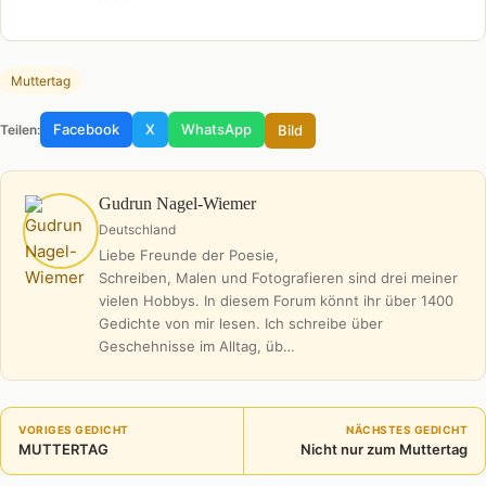
Muttertag
Facebook
X
WhatsApp
Bild
Teilen:
Gudrun Nagel-Wiemer
Deutschland
Liebe Freunde der Poesie,
Schreiben, Malen und Fotografieren sind drei meiner
vielen Hobbys. In diesem Forum könnt ihr über 1400
Gedichte von mir lesen. Ich schreibe über
Geschehnisse im Alltag, üb…
VORIGES GEDICHT
NÄCHSTES GEDICHT
MUTTERTAG
Nicht nur zum Muttertag