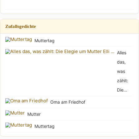
Zufallsgedichte
Muttertag
Alles
das,
was
zählt:
Die...
Oma am Friedhof
Mutter
Muttertag