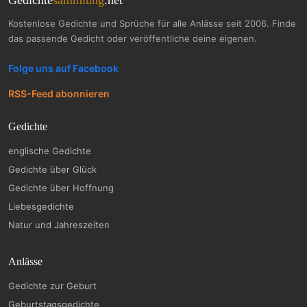
Kostenlose Gedichte und Sprüche für alle Anlässe seit 2006. Finde
das passende Gedicht oder veröffentliche deine eigenen.
Folge uns auf Facebook
RSS-Feed abonnieren
Gedichte
englische Gedichte
Gedichte über Glück
Gedichte über Hoffnung
Liebesgedichte
Natur und Jahreszeiten
Anlässe
Gedichte zur Geburt
Geburtstagsgedichte