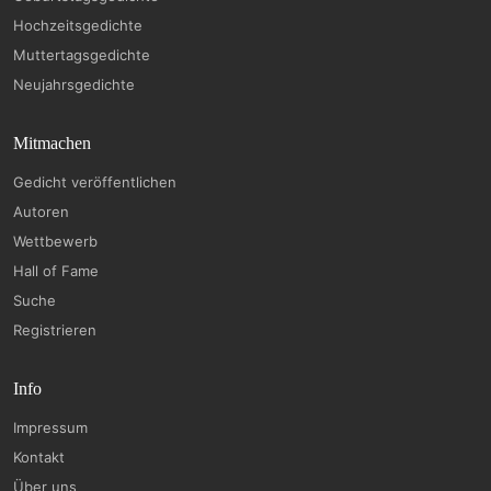
Hochzeitsgedichte
Muttertagsgedichte
Neujahrsgedichte
Mitmachen
Gedicht veröffentlichen
Autoren
Wettbewerb
Hall of Fame
Suche
Registrieren
Info
Impressum
Kontakt
Über uns