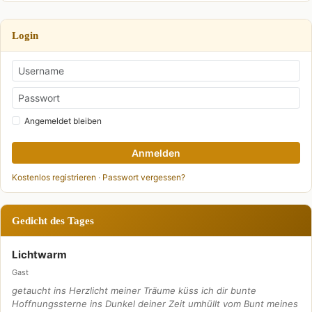
Login
Angemeldet bleiben
Anmelden
Kostenlos registrieren
·
Passwort vergessen?
Gedicht des Tages
Lichtwarm
Gast
getaucht ins Herzlicht meiner Träume küss ich dir bunte
Hoffnungssterne ins Dunkel deiner Zeit umhüllt vom Bunt meines