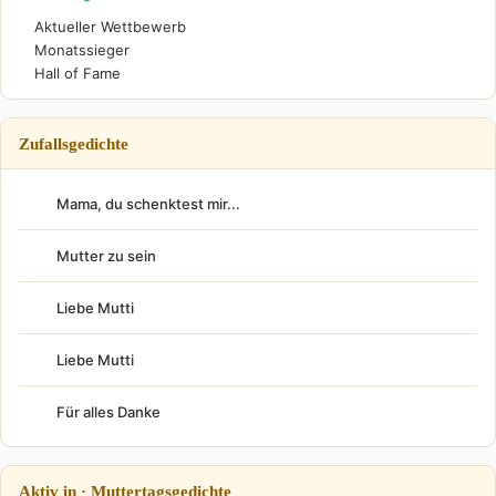
Aktueller Wettbewerb
Monatssieger
Hall of Fame
Zufallsgedichte
Mama, du schenktest mir...
Mutter zu sein
Liebe Mutti
Liebe Mutti
Für alles Danke
Aktiv in · Muttertagsgedichte