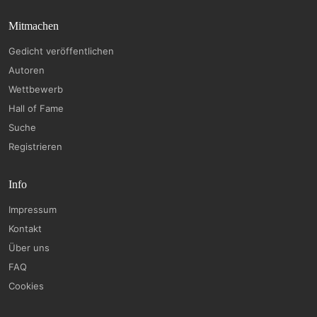
Mitmachen
Gedicht veröffentlichen
Autoren
Wettbewerb
Hall of Fame
Suche
Registrieren
Info
Impressum
Kontakt
Über uns
FAQ
Cookies