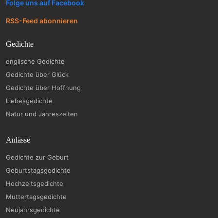
Folge uns auf Facebook
RSS-Feed abonnieren
Gedichte
englische Gedichte
Gedichte über Glück
Gedichte über Hoffnung
Liebesgedichte
Natur und Jahreszeiten
Anlässe
Gedichte zur Geburt
Geburtstagsgedichte
Hochzeitsgedichte
Muttertagsgedichte
Neujahrsgedichte