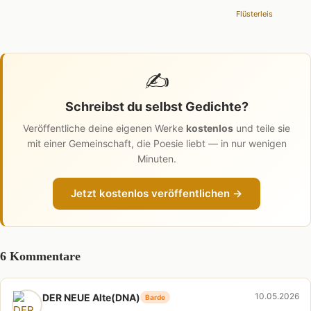
Flüsterleis
✍️
Schreibst du selbst Gedichte?
Veröffentliche deine eigenen Werke
kostenlos
und teile sie
mit einer Gemeinschaft, die Poesie liebt — in nur wenigen
Minuten.
Jetzt kostenlos veröffentlichen →
6 Kommentare
10.05.2026
DER NEUE Alte(DNA)
Barde