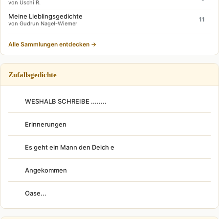
von Uschi R.
Meine Lieblingsgedichte
11
von Gudrun Nagel-Wiemer
Alle Sammlungen entdecken →
Zufallsgedichte
WESHALB SCHREIBE ........
Erinnerungen
Es geht ein Mann den Deich e
Angekommen
Oase...