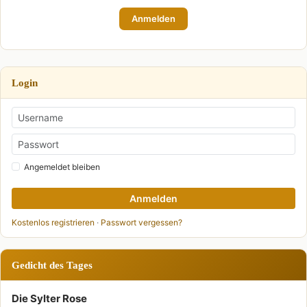
Anmelden
Login
Angemeldet bleiben
Anmelden
Kostenlos registrieren
·
Passwort vergessen?
Gedicht des Tages
Die Sylter Rose