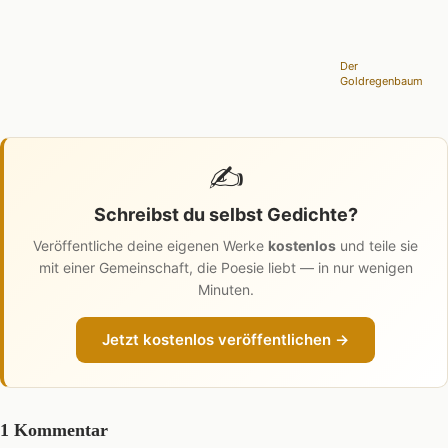
Der
Goldregenbaum
✍️
Schreibst du selbst Gedichte?
Veröffentliche deine eigenen Werke
kostenlos
und teile sie
mit einer Gemeinschaft, die Poesie liebt — in nur wenigen
Minuten.
Jetzt kostenlos veröffentlichen →
1 Kommentar