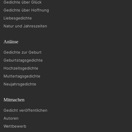
Gedichte über Glück
Gedichte über Hoffnung
Liebesgedichte
Natur und Jahreszeiten
Anlässe
Gedichte zur Geburt
Geburtstagsgedichte
Hochzeitsgedichte
Muttertagsgedichte
Neujahrsgedichte
Mitmachen
Gedicht veröffentlichen
Autoren
Wettbewerb