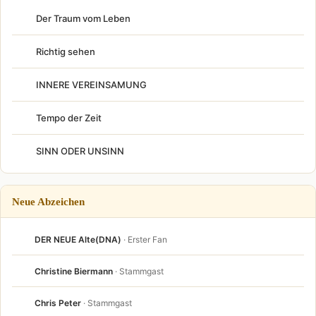
Der Traum vom Leben
Richtig sehen
INNERE VEREINSAMUNG
Tempo der Zeit
SINN ODER UNSINN
Neue Abzeichen
DER NEUE Alte(DNA)
· Erster Fan
Christine Biermann
· Stammgast
Chris Peter
· Stammgast