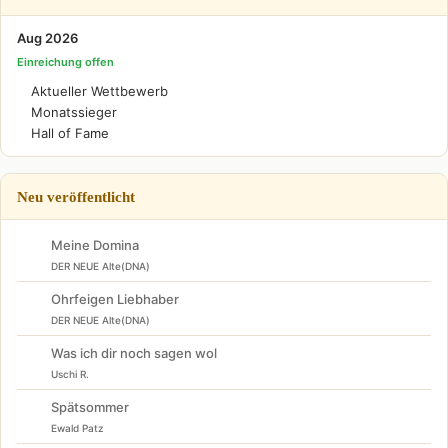
Aug 2026
Einreichung offen
Aktueller Wettbewerb
Monatssieger
Hall of Fame
Neu veröffentlicht
Meine Domina
DER NEUE Alte(DNA)
Ohrfeigen Liebhaber
DER NEUE Alte(DNA)
Was ich dir noch sagen wol
Uschi R.
Spätsommer
Ewald Patz