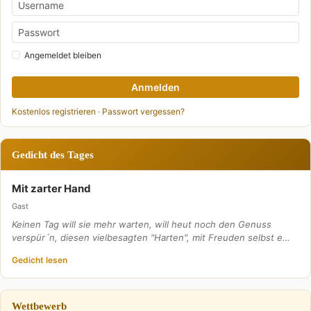
Angemeldet bleiben
Anmelden
Kostenlos registrieren
·
Passwort vergessen?
Gedicht des Tages
Mit zarter Hand
Gast
Keinen Tag will sie mehr warten, will heut noch den Genuss
verspür´n, diesen vielbesagten "Harten", mit Freuden selbst e…
Gedicht lesen
Wettbewerb