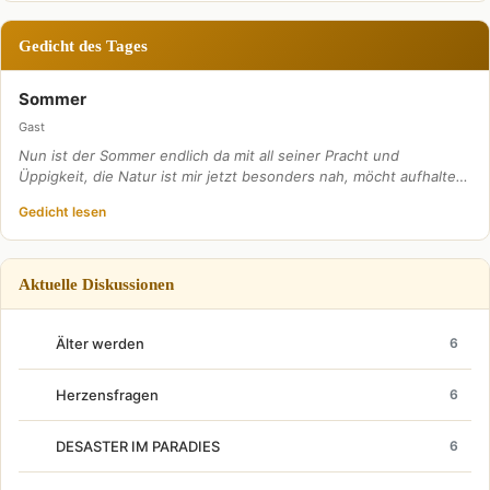
Gedicht des Tages
Sommer
Gast
Nun ist der Sommer endlich da mit all seiner Pracht und
Üppigkeit, die Natur ist mir jetzt besonders nah, möcht aufhalte…
Gedicht lesen
Aktuelle Diskussionen
Älter werden
6
Herzensfragen
6
DESASTER IM PARADIES
6