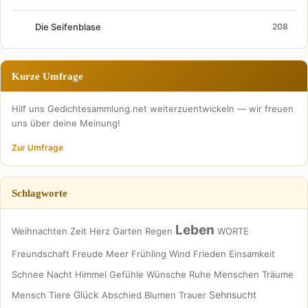
Die Seifenblase
208
Kurze Umfrage
Hilf uns Gedichtesammlung.net weiterzuentwickeln — wir freuen
uns über deine Meinung!
Zur Umfrage
Schlagworte
Leben
Weihnachten
Zeit
Herz
Garten
Regen
WORTE
Freundschaft
Freude
Meer
Frühling
Wind
Frieden
Einsamkeit
Schnee
Nacht
Himmel
Gefühle
Wünsche
Ruhe
Menschen
Träume
Glück
Sehnsucht
Mensch
Tiere
Abschied
Blumen
Trauer