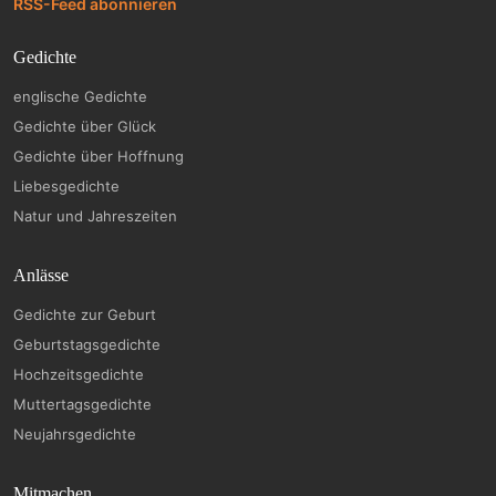
RSS-Feed abonnieren
Gedichte
englische Gedichte
Gedichte über Glück
Gedichte über Hoffnung
Liebesgedichte
Natur und Jahreszeiten
Anlässe
Gedichte zur Geburt
Geburtstagsgedichte
Hochzeitsgedichte
Muttertagsgedichte
Neujahrsgedichte
Mitmachen