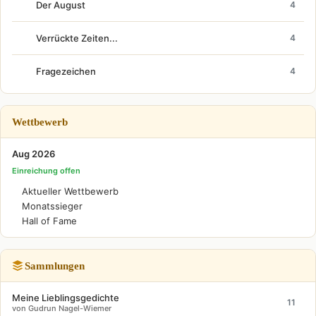
Der August
4
Verrückte Zeiten...
4
Fragezeichen
4
Wettbewerb
Aug 2026
Einreichung offen
Aktueller Wettbewerb
Monatssieger
Hall of Fame
Sammlungen
Meine Lieblingsgedichte
11
von Gudrun Nagel-Wiemer