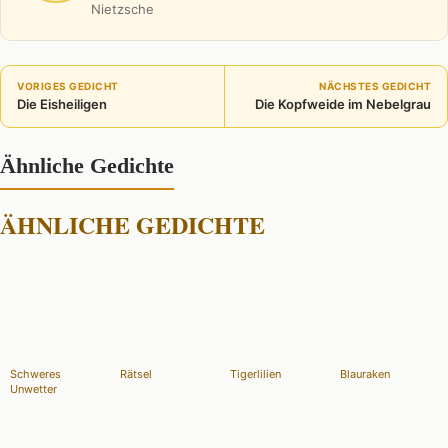
Nietzsche
VORIGES GEDICHT
NÄCHSTES GEDICHT
Die Eisheiligen
Die Kopfweide im Nebelgrau
Ähnliche Gedichte
ÄHNLICHE GEDICHTE
Schweres
Rätsel
Tigerlilien
Blauraken
Unwetter