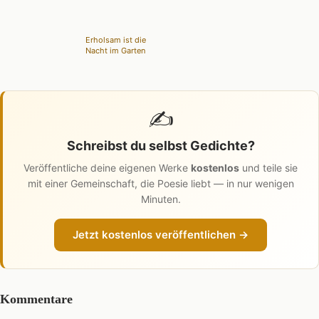
Erholsam ist die
Nacht im Garten
✍️
Schreibst du selbst Gedichte?
Veröffentliche deine eigenen Werke
kostenlos
und teile sie
mit einer Gemeinschaft, die Poesie liebt — in nur wenigen
Minuten.
Jetzt kostenlos veröffentlichen →
Kommentare