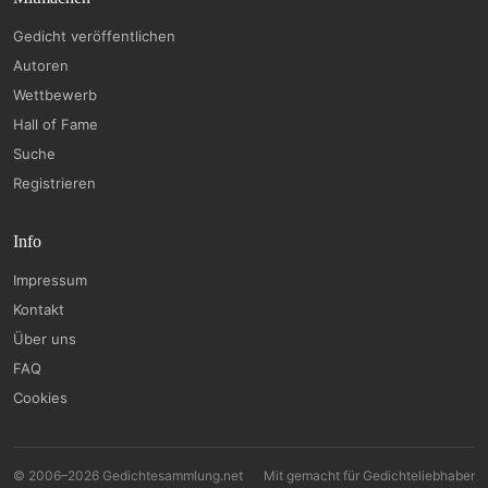
Gedicht veröffentlichen
Autoren
Wettbewerb
Hall of Fame
Suche
Registrieren
Info
Impressum
Kontakt
Über uns
FAQ
Cookies
© 2006–2026 Gedichtesammlung.net
Mit
gemacht für Gedichteliebhaber