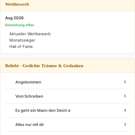
Wettbewerb
Aug 2026
Einreichung offen
Aktueller Wettbewerb
Monatssieger
Hall of Fame
Beliebt · Gedichte Träume & Gedanken
Angekommen
5
Vom Schreiben
5
Es geht ein Mann den Deich e
4
Alles nur mit dir
3