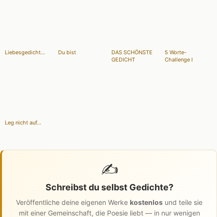
Liebesgedicht...
Du bist
DAS SCHÖNSTE
5 Worte-
GEDICHT
Challenge I
Leg nicht auf...
✍️
Schreibst du selbst Gedichte?
Veröffentliche deine eigenen Werke
kostenlos
und teile sie
mit einer Gemeinschaft, die Poesie liebt — in nur wenigen