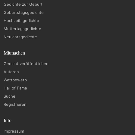
Gedichte zur Geburt
Geburtstagsgedichte
Hochzeitsgedichte
Muttertagsgedichte
Neujahrsgedichte
Mitmachen
Gedicht veröffentlichen
Autoren
Wettbewerb
Hall of Fame
Suche
Registrieren
Info
Impressum