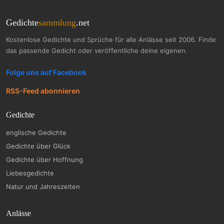
Gedichte
sammlung
.net
Kostenlose Gedichte und Sprüche für alle Anlässe seit 2006. Finde
das passende Gedicht oder veröffentliche deine eigenen.
Folge uns auf Facebook
RSS-Feed abonnieren
Gedichte
englische Gedichte
Gedichte über Glück
Gedichte über Hoffnung
Liebesgedichte
Natur und Jahreszeiten
Anlässe