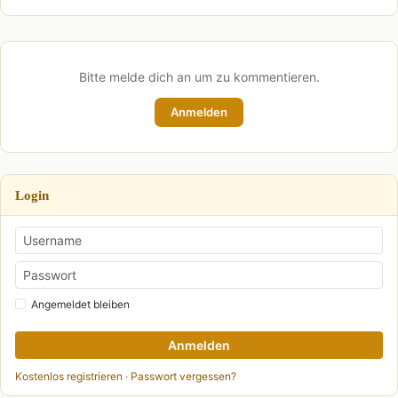
Bitte melde dich an um zu kommentieren.
Anmelden
Login
Angemeldet bleiben
Anmelden
Kostenlos registrieren
·
Passwort vergessen?