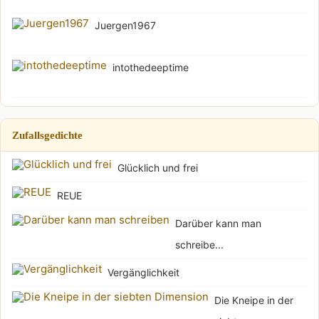
Juergen1967
intothedeeptime
Zufallsgedichte
Glücklich und frei
REUE
Darüber kann man
schreibe...
Vergänglichkeit
Die Kneipe in der