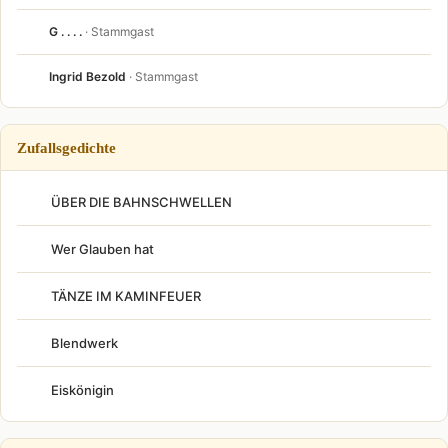
G . . . .
· Stammgast
Ingrid Bezold
· Stammgast
Zufallsgedichte
ÜBER DIE BAHNSCHWELLEN
Wer Glauben hat
TÄNZE IM KAMINFEUER
Blendwerk
Eiskönigin