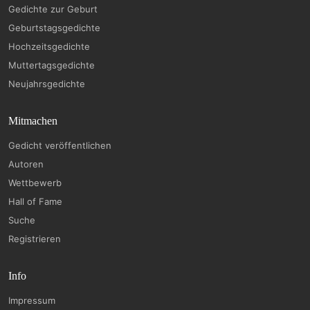
Gedichte zur Geburt
Geburtstagsgedichte
Hochzeitsgedichte
Muttertagsgedichte
Neujahrsgedichte
Mitmachen
Gedicht veröffentlichen
Autoren
Wettbewerb
Hall of Fame
Suche
Registrieren
Info
Impressum