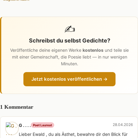
✍️
Schreibst du selbst Gedichte?
Veröffentliche deine eigenen Werke
kostenlos
und teile sie
mit einer Gemeinschaft, die Poesie liebt — in nur wenigen
Minuten.
Jetzt kostenlos veröffentlichen →
1 Kommentar
28.04.2026
G . . . .
Poet Laureat
Lieber Ewald , du als Ästhet, bewahre dir den Blick für