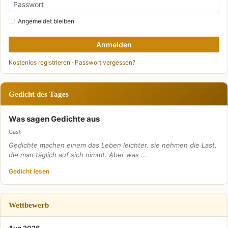
Angemeldet bleiben
Anmelden
Kostenlos registrieren
·
Passwort vergessen?
Gedicht des Tages
Was sagen Gedichte aus
Gast
Gedichte machen einem das Leben leichter, sie nehmen die Last,
die man täglich auf sich nimmt. Aber was …
Gedicht lesen
Wettbewerb
Aug 2026