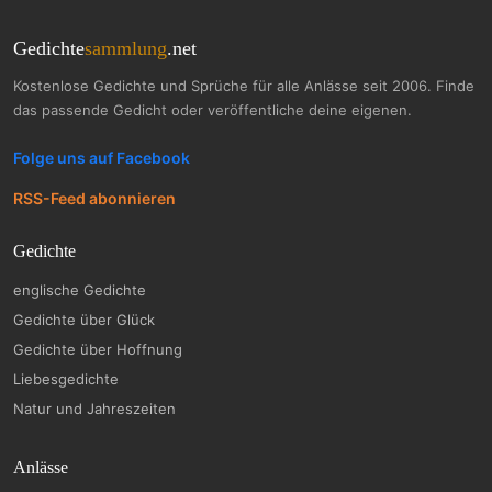
Gedichte
sammlung
.net
Kostenlose Gedichte und Sprüche für alle Anlässe seit 2006. Finde
das passende Gedicht oder veröffentliche deine eigenen.
Folge uns auf Facebook
RSS-Feed abonnieren
Gedichte
englische Gedichte
Gedichte über Glück
Gedichte über Hoffnung
Liebesgedichte
Natur und Jahreszeiten
Anlässe