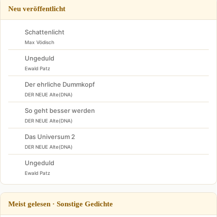
Neu veröffentlicht
Schattenlicht
Max Vödisch
Ungeduld
Ewald Patz
Der ehrliche Dummkopf
DER NEUE Alte(DNA)
So geht besser werden
DER NEUE Alte(DNA)
Das Universum 2
DER NEUE Alte(DNA)
Ungeduld
Ewald Patz
Meist gelesen · Sonstige Gedichte