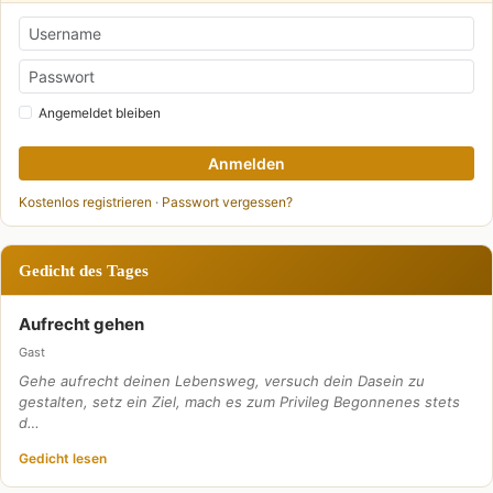
Angemeldet bleiben
Anmelden
Kostenlos registrieren
·
Passwort vergessen?
Gedicht des Tages
Aufrecht gehen
Gast
Gehe aufrecht deinen Lebensweg, versuch dein Dasein zu
gestalten, setz ein Ziel, mach es zum Privileg Begonnenes stets
d…
Gedicht lesen