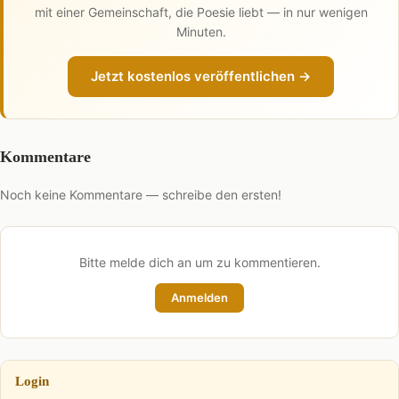
mit einer Gemeinschaft, die Poesie liebt — in nur wenigen
Minuten.
Jetzt kostenlos veröffentlichen →
Kommentare
Noch keine Kommentare — schreibe den ersten!
Bitte melde dich an um zu kommentieren.
Anmelden
Login