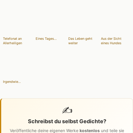
Telefonat an
Eines Tages...
Das Leben geht
Aus der Sicht
Allerheiligen
weiter
eines Hundes
Irgendwie...
✍️
Schreibst du selbst Gedichte?
Veröffentliche deine eigenen Werke
kostenlos
und teile sie