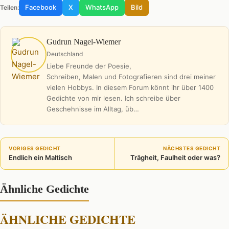
Facebook
X
WhatsApp
Bild
Teilen:
Gudrun Nagel-Wiemer
Deutschland
Liebe Freunde der Poesie,
Schreiben, Malen und Fotografieren sind drei meiner
vielen Hobbys. In diesem Forum könnt ihr über 1400
Gedichte von mir lesen. Ich schreibe über
Geschehnisse im Alltag, üb…
VORIGES GEDICHT
NÄCHSTES GEDICHT
Endlich ein Maltisch
Trägheit, Faulheit oder was?
Ähnliche Gedichte
ÄHNLICHE GEDICHTE