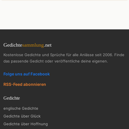
Gedichte
sammlung
.net
Kostenlose Gedichte und Sprüche für alle Anlässe seit 2006. Finde
das passende Gedicht oder veröffentliche deine eigenen.
Folge uns auf Facebook
RSS-Feed abonnieren
Gedichte
englische Gedichte
Gedichte über Glück
Gedichte über Hoffnung