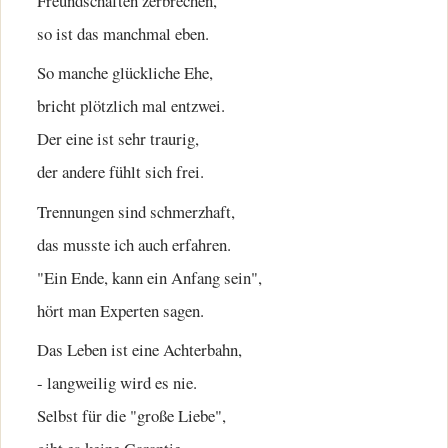
Freundschaften zerbrechen,
so ist das manchmal eben.
So manche glückliche Ehe,
bricht plötzlich mal entzwei.
Der eine ist sehr traurig,
der andere fühlt sich frei.
Trennungen sind schmerzhaft,
das musste ich auch erfahren.
"Ein Ende, kann ein Anfang sein",
hört man Experten sagen.
Das Leben ist eine Achterbahn,
- langweilig wird es nie.
Selbst für die "große Liebe",