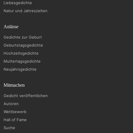
Liebesgedichte
Natur und Jahreszeiten
Anlässe
Gedichte zur Geburt
Geburtstagsgedichte
Hochzeitsgedichte
Muttertagsgedichte
Neujahrsgedichte
Mitmachen
Gedicht veröffentlichen
Autoren
Wettbewerb
Hall of Fame
Suche