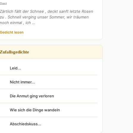
Gast
Zärtlich fällt der Schnee , deckt sanft letzte Rosen
zu . Schnell verging unser Sommer, wir träumen
noch einmal , ich …
Gedicht lesen
Zufallsgedichte
Leid...
Nicht immer...
Die Anmut ging verloren
Wie sich die Dinge wandeln
Abschiedskuss...