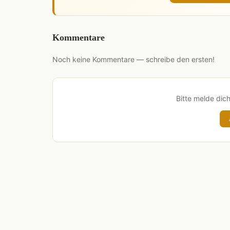
Kommentare
Noch keine Kommentare — schreibe den ersten!
Bitte melde dic