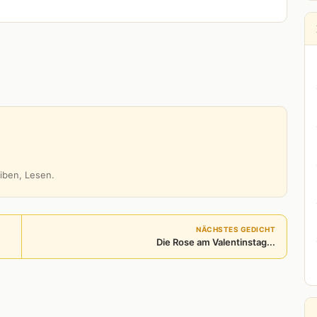
iben, Lesen.
NÄCHSTES GEDICHT
Die Rose am Valentinstag...