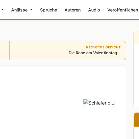
e
Anlässe
Sprüche
Autoren
Audio
Veröffentlichen
NÄCHSTES GEDICHT
Die Rose am Valentinstag...