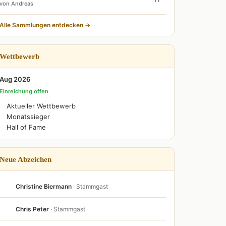
von Andreas
Alle Sammlungen entdecken →
Wettbewerb
Aug 2026
Einreichung offen
Aktueller Wettbewerb
Monatssieger
Hall of Fame
Neue Abzeichen
Christine Biermann
· Stammgast
Chris Peter
· Stammgast