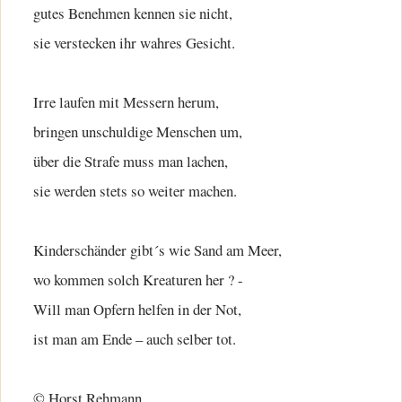
gutes Benehmen kennen sie nicht,
sie verstecken ihr wahres Gesicht.
Irre laufen mit Messern herum,
bringen unschuldige Menschen um,
über die Strafe muss man lachen,
sie werden stets so weiter machen.
Kinderschänder gibt´s wie Sand am Meer,
wo kommen solch Kreaturen her ? -
Will man Opfern helfen in der Not,
ist man am Ende – auch selber tot.
© Horst Rehmann