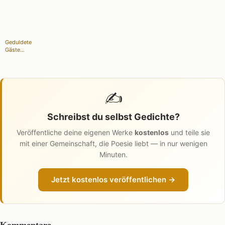
Geduldete
Gäste...
✍️
Schreibst du selbst Gedichte?
Veröffentliche deine eigenen Werke
kostenlos
und teile sie
mit einer Gemeinschaft, die Poesie liebt — in nur wenigen
Minuten.
Jetzt kostenlos veröffentlichen →
Kommentare