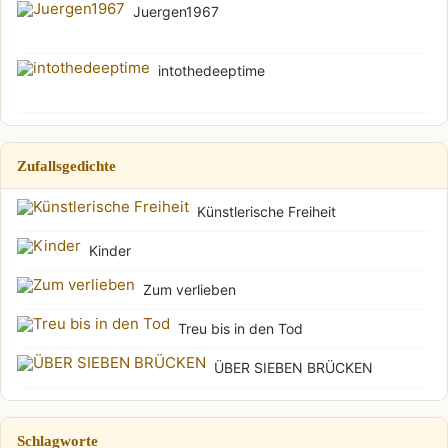
Juergen1967
intothedeeptime
Zufallsgedichte
Künstlerische Freiheit
Kinder
Zum verlieben
Treu bis in den Tod
ÜBER SIEBEN BRÜCKEN
Schlagworte