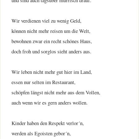
und sind auch tagsüber mürrisch drauf.
Wir verdienen viel zu wenig Geld,
können nicht mehr reisen um die Welt,
bewohnen zwar ein recht schönes Haus,
doch froh und sorglos sieht anders aus.
Wir leben nicht mehr gut hier im Land,
essen nur selten im Restaurant,
schöpfen längst nicht mehr aus dem Vollen,
auch wenn wir es gern anders wollen.
Kinder haben den Respekt verlor´n,
werden als Egoisten gebor´n,