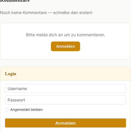
Noch keine Kommentare — schreibe den ersten!
Bitte melde dich an um zu kommentieren.
Anmelden
Login
Angemeldet bleiben
Anmelden