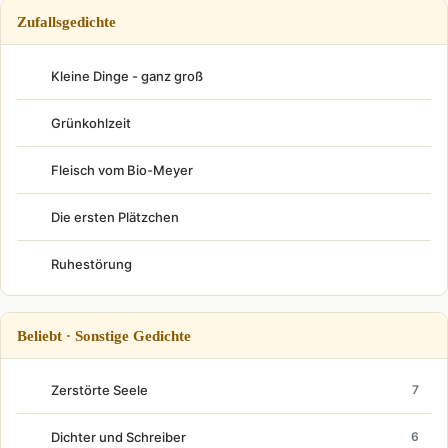
Zufallsgedichte
Kleine Dinge - ganz groß
Grünkohlzeit
Fleisch vom Bio-Meyer
Die ersten Plätzchen
Ruhestörung
Beliebt · Sonstige Gedichte
Zerstörte Seele
7
Dichter und Schreiber
6