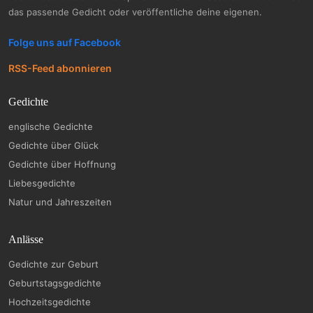
das passende Gedicht oder veröffentliche deine eigenen.
Folge uns auf Facebook
RSS-Feed abonnieren
Gedichte
englische Gedichte
Gedichte über Glück
Gedichte über Hoffnung
Liebesgedichte
Natur und Jahreszeiten
Anlässe
Gedichte zur Geburt
Geburtstagsgedichte
Hochzeitsgedichte