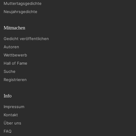
Muttertagsgedichte
Neujahrsgedichte
Mitmachen
Gedicht veröffentlichen
Autoren
Wettbewerb
Hall of Fame
Suche
Registrieren
Info
Impressum
Kontakt
Über uns
FAQ