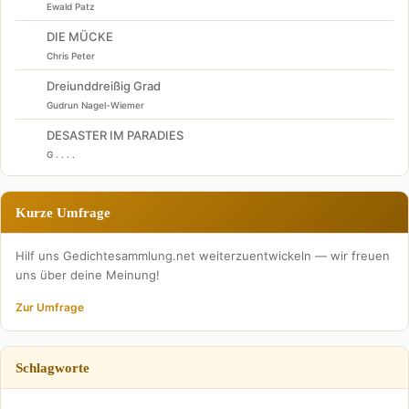
Ewald Patz
DIE MÜCKE
Chris Peter
Dreiunddreißig Grad
Gudrun Nagel-Wiemer
DESASTER IM PARADIES
G . . . .
Kurze Umfrage
Hilf uns Gedichtesammlung.net weiterzuentwickeln — wir freuen
uns über deine Meinung!
Zur Umfrage
Schlagworte