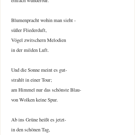
einfach wunderbar.
Blumenpracht wohin man sieht -
süßer Fliederduft,
Vögel zwitschern Melodien
in der milden Luft.
Und die Sonne meint es gut-
strahlt in einer Tour;
am Himmel nur das schönste Blau-
von Wolken keine Spur.
Ab ins Grüne heißt es jetzt-
in den schönen Tag,