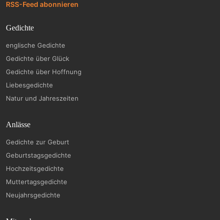
RSS-Feed abonnieren
Gedichte
englische Gedichte
Gedichte über Glück
Gedichte über Hoffnung
Liebesgedichte
Natur und Jahreszeiten
Anlässe
Gedichte zur Geburt
Geburtstagsgedichte
Hochzeitsgedichte
Muttertagsgedichte
Neujahrsgedichte