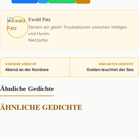
Ewald Patz
Tanzen wir gleich Troubadouren zwischen Heiligen
und Huren.
Nietzsche
VORIGES GEDICHT
NÄCHSTES GEDICHT
Abend an der Nordsee
Golden leuchtet der See
Ähnliche Gedichte
ÄHNLICHE GEDICHTE