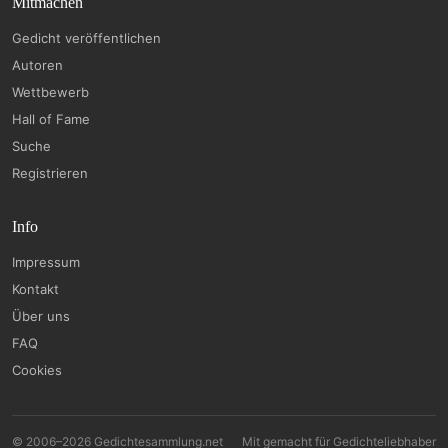
Mitmachen
Gedicht veröffentlichen
Autoren
Wettbewerb
Hall of Fame
Suche
Registrieren
Info
Impressum
Kontakt
Über uns
FAQ
Cookies
© 2006–2026 Gedichtesammlung.net
Mit
gemacht für Gedichteliebhaber