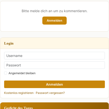
Bitte melde dich an um zu kommentieren.
Anmelden
Login
Angemeldet bleiben
Anmelden
Kostenlos registrieren
·
Passwort vergessen?
Gedicht des Tages