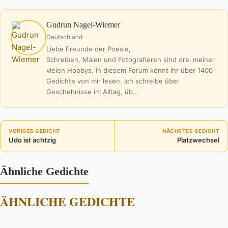
Gudrun Nagel-Wiemer
Deutschland
Liebe Freunde der Poesie,
Schreiben, Malen und Fotografieren sind drei meiner
vielen Hobbys. In diesem Forum könnt ihr über 1400
Gedichte von mir lesen. Ich schreibe über
Geschehnisse im Alltag, üb…
VORIGES GEDICHT
NÄCHSTES GEDICHT
Udo ist achtzig
Platzwechsel
Ähnliche Gedichte
ÄHNLICHE GEDICHTE