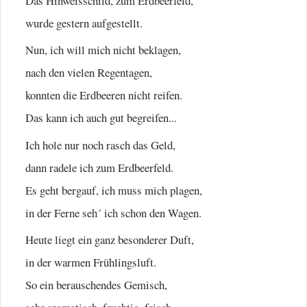
Das Hinweisschild, zum Erdbeerfeld,
wurde gestern aufgestellt.
Nun, ich will mich nicht beklagen,
nach den vielen Regentagen,
konnten die Erdbeeren nicht reifen.
Das kann ich auch gut begreifen...
Ich hole nur noch rasch das Geld,
dann radele ich zum Erdbeerfeld.
Es geht bergauf, ich muss mich plagen,
in der Ferne seh´ ich schon den Wagen.
Heute liegt ein ganz besonderer Duft,
in der warmen Frühlingsluft.
So ein berauschendes Gemisch,