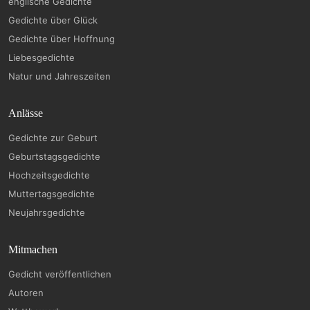
englische Gedichte
Gedichte über Glück
Gedichte über Hoffnung
Liebesgedichte
Natur und Jahreszeiten
Anlässe
Gedichte zur Geburt
Geburtstagsgedichte
Hochzeitsgedichte
Muttertagsgedichte
Neujahrsgedichte
Mitmachen
Gedicht veröffentlichen
Autoren