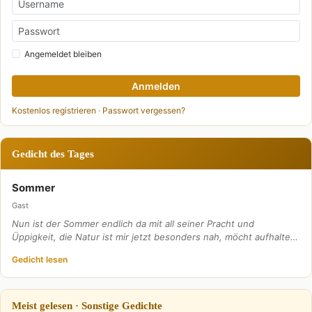
Angemeldet bleiben
Anmelden
Kostenlos registrieren
·
Passwort vergessen?
Gedicht des Tages
Sommer
Gast
Nun ist der Sommer endlich da mit all seiner Pracht und
Üppigkeit, die Natur ist mir jetzt besonders nah, möcht aufhalte…
Gedicht lesen
Meist gelesen · Sonstige Gedichte