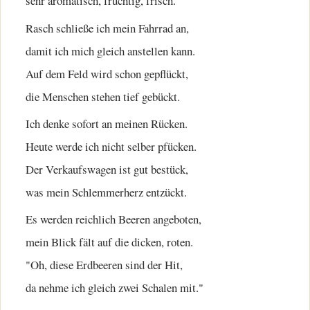
sehr aromatisch, fruchtig, frisch.
Rasch schließe ich mein Fahrrad an,
damit ich mich gleich anstellen kann.
Auf dem Feld wird schon gepflückt,
die Menschen stehen tief gebückt.
Ich denke sofort an meinen Rücken.
Heute werde ich nicht selber pfücken.
Der Verkaufswagen ist gut bestück,
was mein Schlemmerherz entzückt.
Es werden reichlich Beeren angeboten,
mein Blick fält auf die dicken, roten.
"Oh, diese Erdbeeren sind der Hit,
da nehme ich gleich zwei Schalen mit."