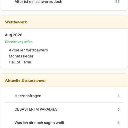
Alter ist ein schweres Joch
45
Wettbewerb
Aug 2026
Einreichung offen
Aktueller Wettbewerb
Monatssieger
Hall of Fame
Aktuelle Diskussionen
Herzensfragen
6
DESASTER IM PARADIES
6
Was ich dir noch sagen wollt
6