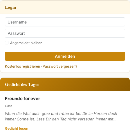
Login
Angemeldet bleiben
Anmelden
Kostenlos registrieren
·
Passwort vergessen?
Gedicht des Tages
Freunde for ever
Gast
Wenn die Welt auch grau und trübe ist bei Dir im Herzen doch
immer Sonne ist. Lass Dir den Tag nicht versauen immer mit…
Gedicht lesen