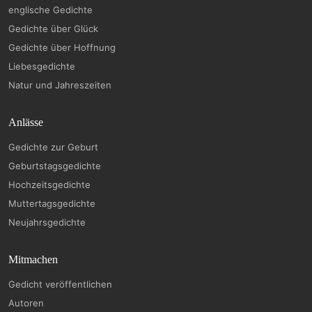
englische Gedichte
Gedichte über Glück
Gedichte über Hoffnung
Liebesgedichte
Natur und Jahreszeiten
Anlässe
Gedichte zur Geburt
Geburtstagsgedichte
Hochzeitsgedichte
Muttertagsgedichte
Neujahrsgedichte
Mitmachen
Gedicht veröffentlichen
Autoren