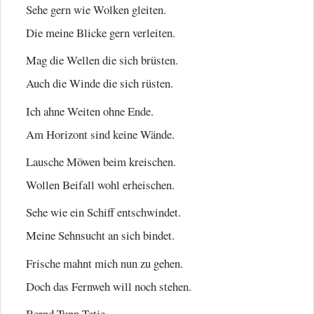
Sehe gern wie Wolken gleiten.
Die meine Blicke gern verleiten.
Mag die Wellen die sich brüsten.
Auch die Winde die sich rüsten.
Ich ahne Weiten ohne Ende.
Am Horizont sind keine Wände.
Lausche Möwen beim kreischen.
Wollen Beifall wohl erheischen.
Sehe wie ein Schiff entschwindet.
Meine Sehnsucht an sich bindet.
Frische mahnt mich nun zu gehen.
Doch das Fernweh will noch stehen.
Bernd Tunn Tetje