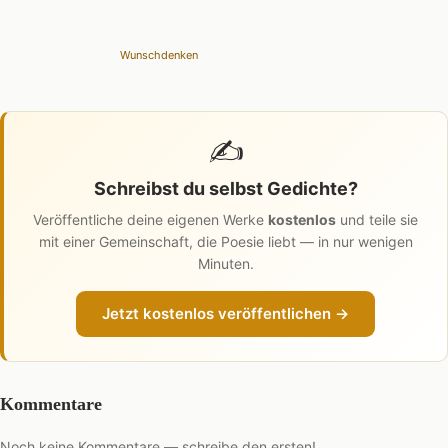
Wunschdenken
✍️
Schreibst du selbst Gedichte?
Veröffentliche deine eigenen Werke
kostenlos
und teile sie
mit einer Gemeinschaft, die Poesie liebt — in nur wenigen
Minuten.
Jetzt kostenlos veröffentlichen →
Kommentare
Noch keine Kommentare — schreibe den ersten!