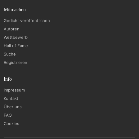
Mitmachen
Gedicht veröffentlichen
Autoren
Wettbewerb
Hall of Fame
Suche
Registrieren
Info
Impressum
Kontakt
Über uns
FAQ
Cookies