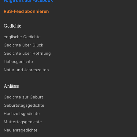
Folge uns auf Facebook
RSS-Feed abonnieren
Gedichte
englische Gedichte
Gedichte über Glück
Gedichte über Hoffnung
Liebesgedichte
Natur und Jahreszeiten
Anlässe
Gedichte zur Geburt
Geburtstagsgedichte
Hochzeitsgedichte
Muttertagsgedichte
Neujahrsgedichte