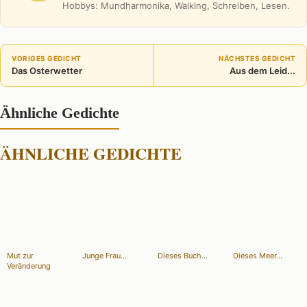
Hobbys: Mundharmonika, Walking, Schreiben, Lesen.
VORIGES GEDICHT
NÄCHSTES GEDICHT
Das Osterwetter
Aus dem Leid...
Ähnliche Gedichte
ÄHNLICHE GEDICHTE
Mut zur
Junge Frau...
Dieses Buch...
Dieses Meer...
Veränderung