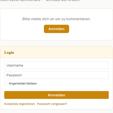
Bitte melde dich an um zu kommentieren.
Anmelden
Login
Angemeldet bleiben
Anmelden
Kostenlos registrieren
·
Passwort vergessen?