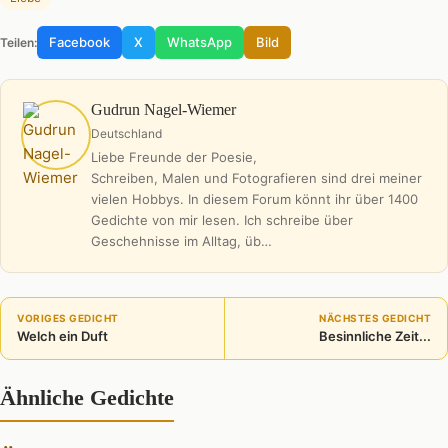
Facebook
X
WhatsApp
Bild
Teilen:
Gudrun Nagel-Wiemer
Deutschland
Liebe Freunde der Poesie,
Schreiben, Malen und Fotografieren sind drei meiner
vielen Hobbys. In diesem Forum könnt ihr über 1400
Gedichte von mir lesen. Ich schreibe über
Geschehnisse im Alltag, üb…
VORIGES GEDICHT
NÄCHSTES GEDICHT
Welch ein Duft
Besinnliche Zeit...
Ähnliche Gedichte