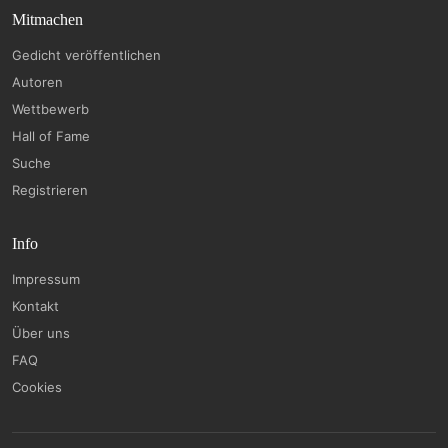
Mitmachen
Gedicht veröffentlichen
Autoren
Wettbewerb
Hall of Fame
Suche
Registrieren
Info
Impressum
Kontakt
Über uns
FAQ
Cookies