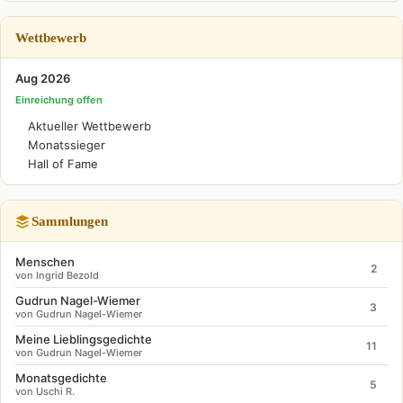
Wettbewerb
Aug 2026
Einreichung offen
Aktueller Wettbewerb
Monatssieger
Hall of Fame
Sammlungen
Menschen
2
von Ingrid Bezold
Gudrun Nagel-Wiemer
3
von Gudrun Nagel-Wiemer
Meine Lieblingsgedichte
11
von Gudrun Nagel-Wiemer
Monatsgedichte
5
von Uschi R.