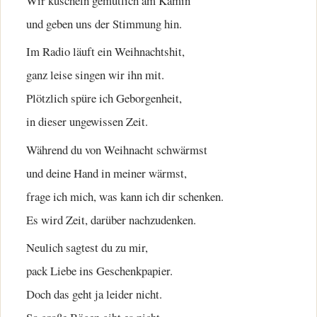
Wir kuscheln gemütlich am Kamin
und geben uns der Stimmung hin.
Im Radio läuft ein Weihnachtshit,
ganz leise singen wir ihn mit.
Plötzlich spüre ich Geborgenheit,
in dieser ungewissen Zeit.
Während du von Weihnacht schwärmst
und deine Hand in meiner wärmst,
frage ich mich, was kann ich dir schenken.
Es wird Zeit, darüber nachzudenken.
Neulich sagtest du zu mir,
pack Liebe ins Geschenkpapier.
Doch das geht ja leider nicht.