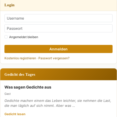
Login
Angemeldet bleiben
Anmelden
Kostenlos registrieren
·
Passwort vergessen?
Gedicht des Tages
Was sagen Gedichte aus
Gast
Gedichte machen einem das Leben leichter, sie nehmen die Last,
die man täglich auf sich nimmt. Aber was …
Gedicht lesen