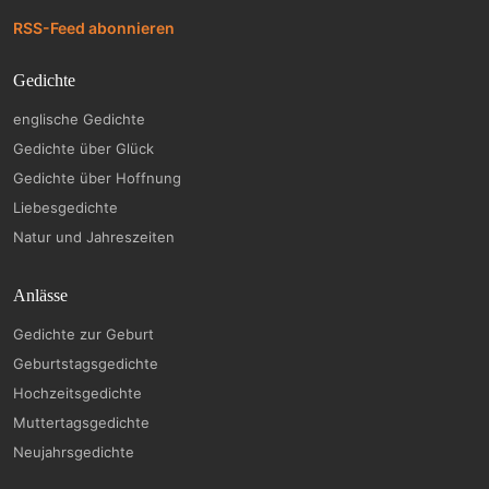
RSS-Feed abonnieren
Gedichte
englische Gedichte
Gedichte über Glück
Gedichte über Hoffnung
Liebesgedichte
Natur und Jahreszeiten
Anlässe
Gedichte zur Geburt
Geburtstagsgedichte
Hochzeitsgedichte
Muttertagsgedichte
Neujahrsgedichte