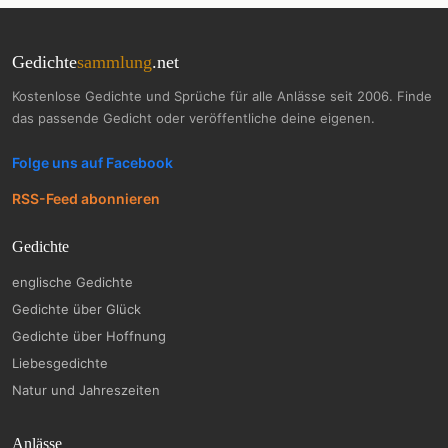
Gedichte
sammlung
.net
Kostenlose Gedichte und Sprüche für alle Anlässe seit 2006. Finde
das passende Gedicht oder veröffentliche deine eigenen.
Folge uns auf Facebook
RSS-Feed abonnieren
Gedichte
englische Gedichte
Gedichte über Glück
Gedichte über Hoffnung
Liebesgedichte
Natur und Jahreszeiten
Anlässe