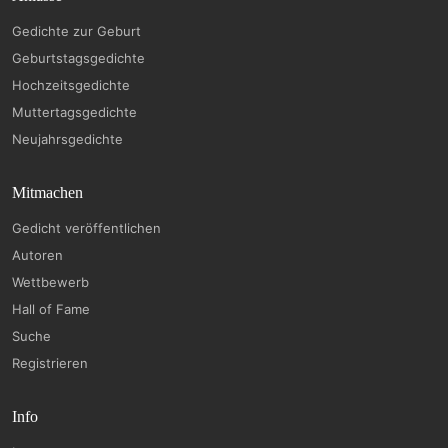
Gedichte zur Geburt
Geburtstagsgedichte
Hochzeitsgedichte
Muttertagsgedichte
Neujahrsgedichte
Mitmachen
Gedicht veröffentlichen
Autoren
Wettbewerb
Hall of Fame
Suche
Registrieren
Info