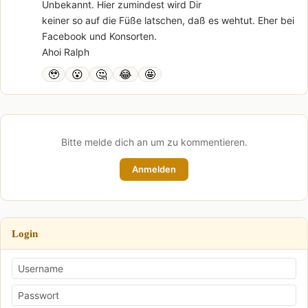
Unbekannt. Hier zumindest wird Dir
keiner so auf die Füße latschen, daß es wehtut. Eher bei
Facebook und Konsorten.
Ahoi Ralph
🥹
😮
🤔
😂
🤩
Bitte melde dich an um zu kommentieren.
Anmelden
Login