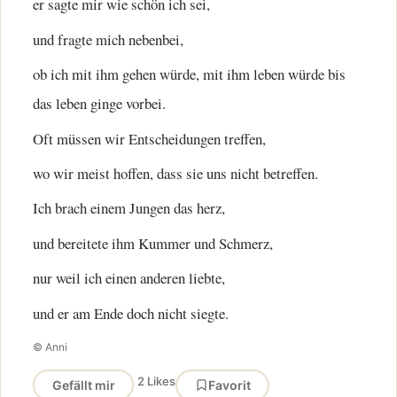
er sagte mir wie schön ich sei,
und fragte mich nebenbei,
ob ich mit ihm gehen würde, mit ihm leben würde bis
das leben ginge vorbei.
Oft müssen wir Entscheidungen treffen,
wo wir meist hoffen, dass sie uns nicht betreffen.
Ich brach einem Jungen das herz,
und bereitete ihm Kummer und Schmerz,
nur weil ich einen anderen liebte,
und er am Ende doch nicht siegte.
© Anni
2 Likes
Gefällt mir
Favorit