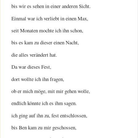
bis wir es sehen in einer anderen Sicht.
Einmal war ich verliebt in einen Max,
seit Monaten mochte ich ihn schon,
bis es kam zu dieser einen Nacht,
die alles verändert hat.
Da war dieses Fest,
dort wollte ich ihn fragen,
ob er mich möge, mit mir gehen wolle,
endlich könnte ich es ihm sagen.
ich ging auf ihn zu, fest entschlossen,
bis Ben kam zu mir geschossen,