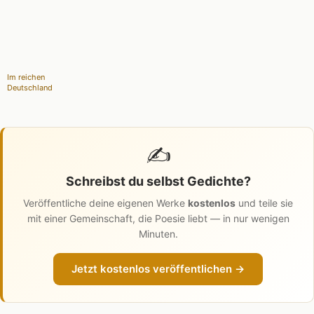
Im reichen
Deutschland
✍️
Schreibst du selbst Gedichte?
Veröffentliche deine eigenen Werke
kostenlos
und teile sie
mit einer Gemeinschaft, die Poesie liebt — in nur wenigen
Minuten.
Jetzt kostenlos veröffentlichen →