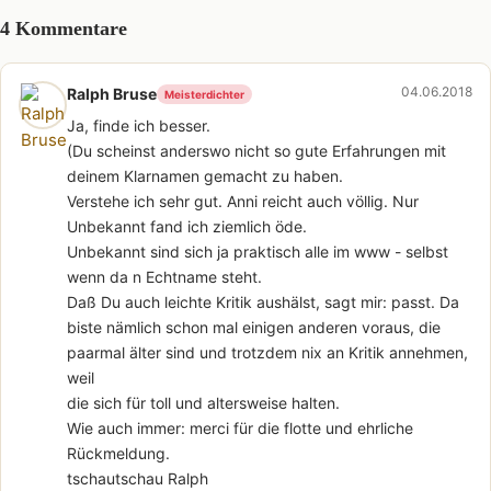
4 Kommentare
04.06.2018
Ralph Bruse
Meisterdichter
Ja, finde ich besser.
(Du scheinst anderswo nicht so gute Erfahrungen mit
deinem Klarnamen gemacht zu haben.
Verstehe ich sehr gut. Anni reicht auch völlig. Nur
Unbekannt fand ich ziemlich öde.
Unbekannt sind sich ja praktisch alle im www - selbst
wenn da n Echtname steht.
Daß Du auch leichte Kritik aushälst, sagt mir: passt. Da
biste nämlich schon mal einigen anderen voraus, die
paarmal älter sind und trotzdem nix an Kritik annehmen,
weil
die sich für toll und altersweise halten.
Wie auch immer: merci für die flotte und ehrliche
Rückmeldung.
tschautschau Ralph