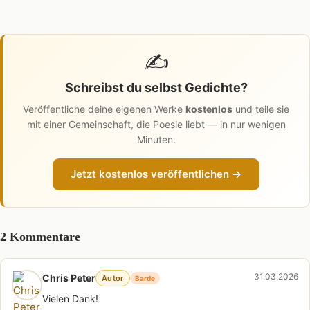
✍️
Schreibst du selbst Gedichte?
Veröffentliche deine eigenen Werke
kostenlos
und teile sie
mit einer Gemeinschaft, die Poesie liebt — in nur wenigen
Minuten.
Jetzt kostenlos veröffentlichen →
2 Kommentare
31.03.2026
Chris Peter
Autor
Barde
Vielen Dank!