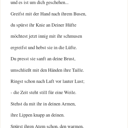
und es ist um dich geschehen...
Greifst mit der Hand nach ihrem Busen,
du spürst ihr Knie an Deiner Hüfte
möchtest jetzt innig mit ihr schmusen
ergreifst und hebst sie in die Lüfte.
Du presst sie sanft an deine Brust,
umschließt mit den Händen ihre Taille.
Ringst schon nach Luft vor lauter Lust;
- die Zeit steht still für eine Weile.
Stehst da mit ihr in deinen Armen,
ihre Lippen knapp an deinen.
Spürst ihren Atem schon, den warmen,