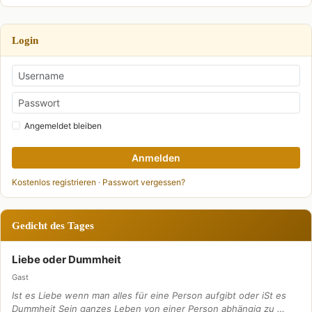
Login
Angemeldet bleiben
Anmelden
Kostenlos registrieren
·
Passwort vergessen?
Gedicht des Tages
Liebe oder Dummheit
Gast
Ist es Liebe wenn man alles für eine Person aufgibt oder iSt es
Dummheit Sein ganzes Leben von einer Person abhängig zu …