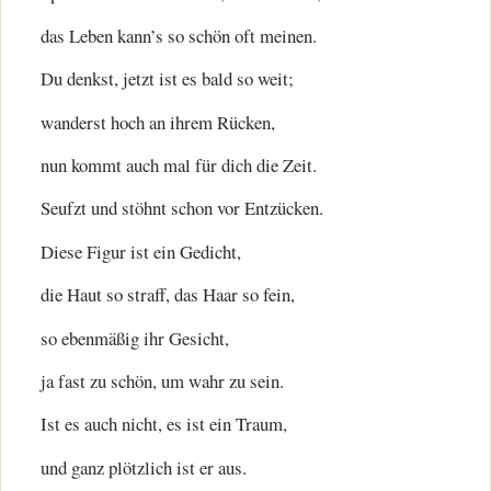
das Leben kann’s so schön oft meinen.
Du denkst, jetzt ist es bald so weit;
wanderst hoch an ihrem Rücken,
nun kommt auch mal für dich die Zeit.
Seufzt und stöhnt schon vor Entzücken.
Diese Figur ist ein Gedicht,
die Haut so straff, das Haar so fein,
so ebenmäßig ihr Gesicht,
ja fast zu schön, um wahr zu sein.
Ist es auch nicht, es ist ein Traum,
und ganz plötzlich ist er aus.