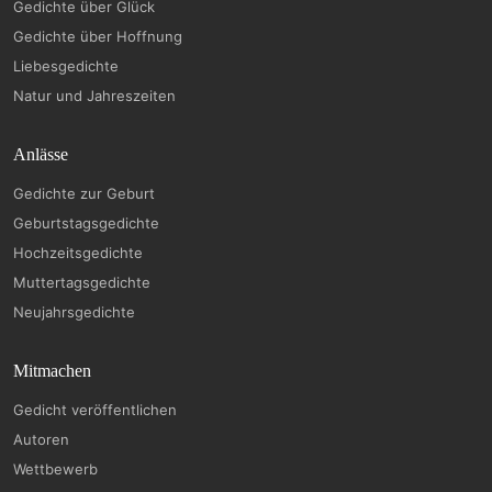
Gedichte über Glück
Gedichte über Hoffnung
Liebesgedichte
Natur und Jahreszeiten
Anlässe
Gedichte zur Geburt
Geburtstagsgedichte
Hochzeitsgedichte
Muttertagsgedichte
Neujahrsgedichte
Mitmachen
Gedicht veröffentlichen
Autoren
Wettbewerb