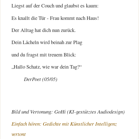
Liegst auf der Couch und glaubst es kaum:
Es knallt die Tür - Frau kommt nach Haus!
Der Alltag hat dich nun zurück.
Dein Lächeln wird beinah zur Plag
und du fragst mit treuem Blick:
„Hallo Schatz, wie war dein Tag?“
DerPoet (05/05)
Bild und Vertonung: GoHi (KI-gestütztes Audiodesign)
Einfach hören: Gedichte mit Künstlicher Intelligenz
vertont