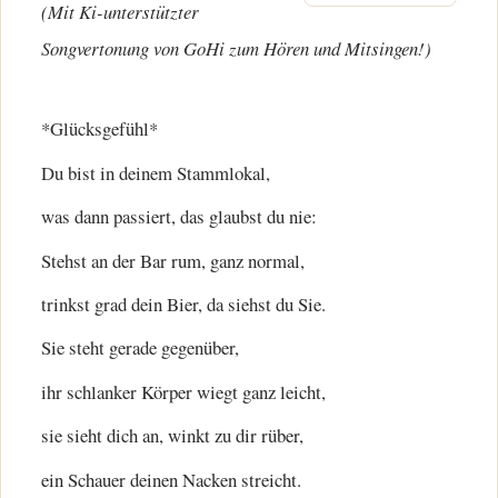
(Mit Ki-unterstützter
Songvertonung von GoHi zum Hören und Mitsingen!)
*Glücksgefühl*
Du bist in deinem Stammlokal,
was dann passiert, das glaubst du nie:
Stehst an der Bar rum, ganz normal,
trinkst grad dein Bier, da siehst du Sie.
Sie steht gerade gegenüber,
ihr schlanker Körper wiegt ganz leicht,
sie sieht dich an, winkt zu dir rüber,
ein Schauer deinen Nacken streicht.