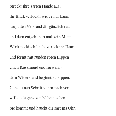
Streckt ihre zarten Hände aus,
ihr Blick verlockt, wie er nur kann;
saugt den Verstand dir gänzlich raus
und dem entgeht nun mal kein Mann.
Wirft neckisch leicht zurück ihr Haar
und formt mit runden roten Lippen
einen Kussmund und fürwahr -
dein Widerstand beginnt zu kippen.
Gehst einen Schritt zu ihr nach vor,
willst sie ganz von Nahem sehen.
Sie kommt und haucht dir zart ins Ohr,