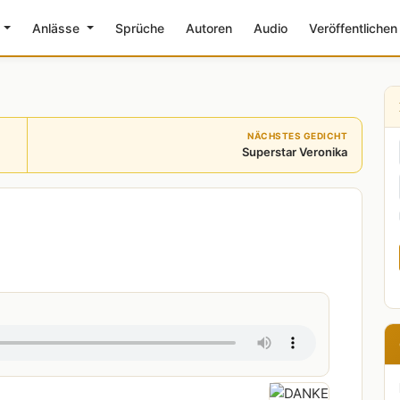
e
Anlässe
Sprüche
Autoren
Audio
Veröffentlichen
NÄCHSTES GEDICHT
Superstar Veronika