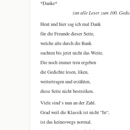
*Danke*
(an alle Leser zum 100. Gedich
Heut und hier sag ich mal Dank
für die Freunde dieser Seite,
welche alle durch die Bank
suchten bis jetzt nicht das Weite.
Die noch immer treu ergeben
die Gedichte lesen, liken,
weitertragen und erzählen,
diese Seite nicht bestreiken.
Viele sind‘s nun an der Zahl.
Grad weil die Klassik ist nicht “In“,
ist das keineswegs normal.