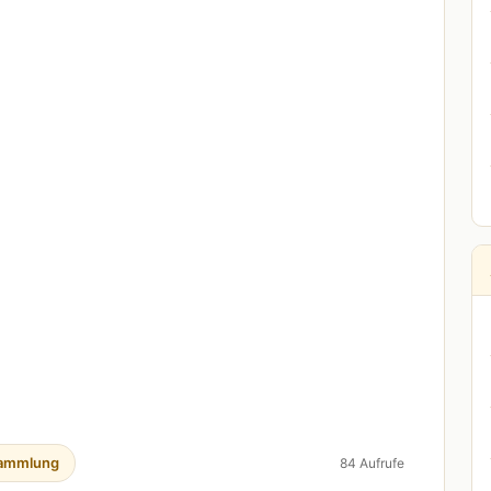
ammlung
84 Aufrufe