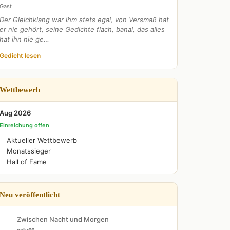
Gast
Der Gleichklang war ihm stets egal, von Versmaß hat
er nie gehört, seine Gedichte flach, banal, das alles
hat ihn nie ge…
Gedicht lesen
Wettbewerb
Aug 2026
Einreichung offen
Aktueller Wettbewerb
Monatssieger
Hall of Fame
Neu veröffentlicht
Zwischen Nacht und Morgen