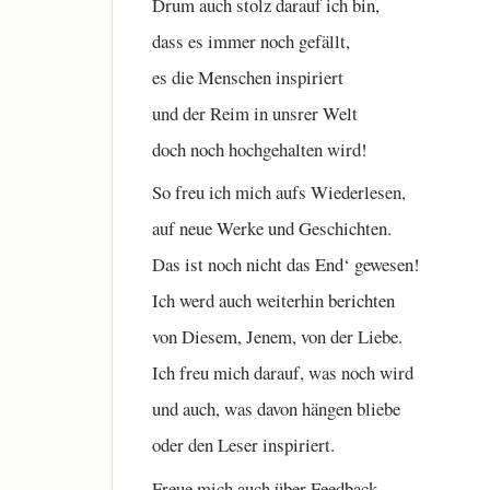
Drum auch stolz darauf ich bin,
dass es immer noch gefällt,
es die Menschen inspiriert
und der Reim in unsrer Welt
doch noch hochgehalten wird!
So freu ich mich aufs Wiederlesen,
auf neue Werke und Geschichten.
Das ist noch nicht das End‘ gewesen!
Ich werd auch weiterhin berichten
von Diesem, Jenem, von der Liebe.
Ich freu mich darauf, was noch wird
und auch, was davon hängen bliebe
oder den Leser inspiriert.
Freue mich auch über Feedback,