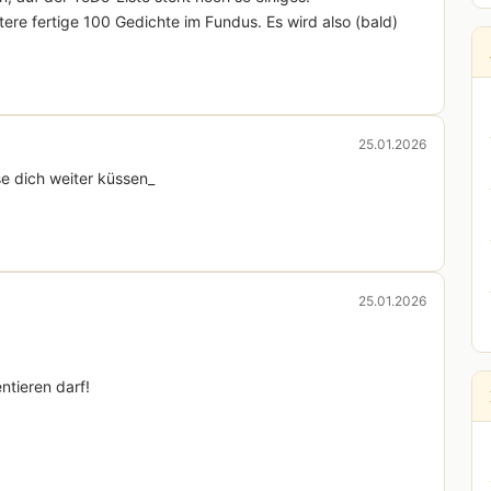
re fertige 100 Gedichte im Fundus. Es wird also (bald)
25.01.2026
e dich weiter küssen_
25.01.2026
ntieren darf!