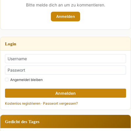
Bitte melde dich an um zu kommentieren.
Anmelden
Login
Angemeldet bleiben
Anmelden
Kostenlos registrieren
·
Passwort vergessen?
Gedicht des Tages