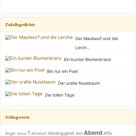
Zufallsgedichte
Der Maulwurf und die
Lerch...
Ein bunter Blumenkranz
Bin nur ein Poet
Der uralte Nussbaum
Die tollen Tage
Schlagworte
Abend
?
Abhängigkeit
Affe
Ärger
Antwort
Alm
Armut