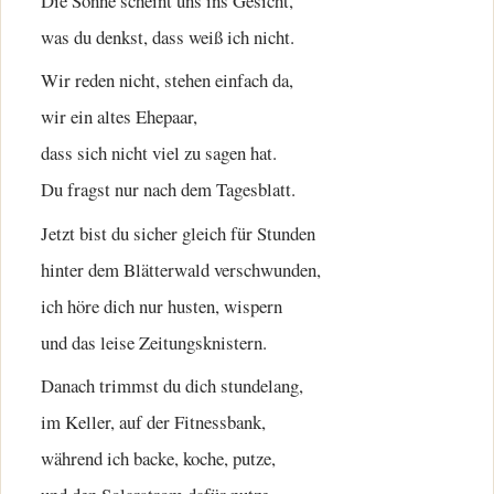
Die Sonne scheint uns ins Gesicht,
was du denkst, dass weiß ich nicht.
Wir reden nicht, stehen einfach da,
wir ein altes Ehepaar,
dass sich nicht viel zu sagen hat.
Du fragst nur nach dem Tagesblatt.
Jetzt bist du sicher gleich für Stunden
hinter dem Blätterwald verschwunden,
ich höre dich nur husten, wispern
und das leise Zeitungsknistern.
Danach trimmst du dich stundelang,
im Keller, auf der Fitnessbank,
während ich backe, koche, putze,