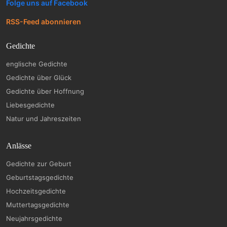
Folge uns auf Facebook
RSS-Feed abonnieren
Gedichte
englische Gedichte
Gedichte über Glück
Gedichte über Hoffnung
Liebesgedichte
Natur und Jahreszeiten
Anlässe
Gedichte zur Geburt
Geburtstagsgedichte
Hochzeitsgedichte
Muttertagsgedichte
Neujahrsgedichte