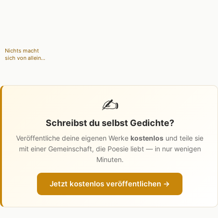
Nichts macht
sich von allein...
✍️
Schreibst du selbst Gedichte?
Veröffentliche deine eigenen Werke
kostenlos
und teile sie
mit einer Gemeinschaft, die Poesie liebt — in nur wenigen
Minuten.
Jetzt kostenlos veröffentlichen →