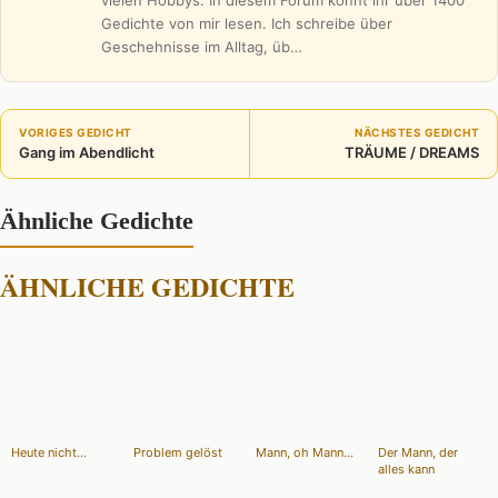
Gedichte von mir lesen. Ich schreibe über
Geschehnisse im Alltag, üb…
VORIGES GEDICHT
NÄCHSTES GEDICHT
Gang im Abendlicht
TRÄUME / DREAMS
Ähnliche Gedichte
ÄHNLICHE GEDICHTE
Heute nicht...
Problem gelöst
Mann, oh Mann...
Der Mann, der
alles kann