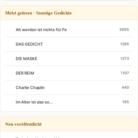
Meist gelesen · Sonstige Gedichte
Alt werden ist nichts für Fe
3695
DAS GEDICHT
1295
DIE MASKE
1273
DER REIM
1107
Charlie Chaplin
440
Im Alter ist das so...
165
Neu veröffentlicht