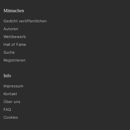
Mitmachen
Gedicht veröffentlichen
Autoren
Wettbewerb
Hall of Fame
Suche
Registrieren
Info
Impressum
Kontakt
Über uns
FAQ
Cookies