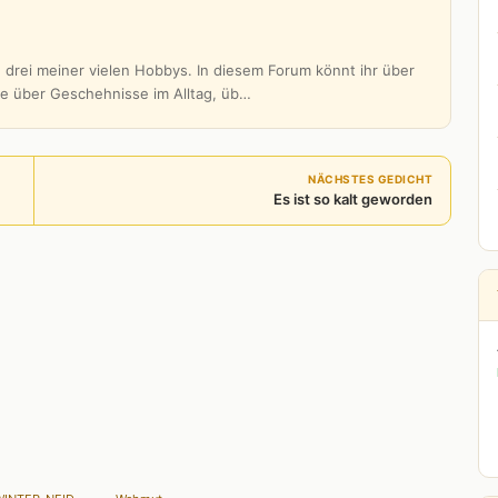
 drei meiner vielen Hobbys. In diesem Forum könnt ihr über
be über Geschehnisse im Alltag, üb…
NÄCHSTES GEDICHT
Es ist so kalt geworden