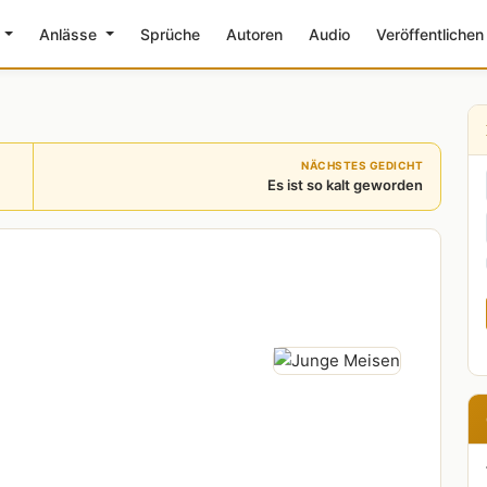
e
Anlässe
Sprüche
Autoren
Audio
Veröffentlichen
NÄCHSTES GEDICHT
Es ist so kalt geworden