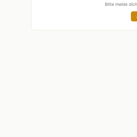
Bitte melde dic