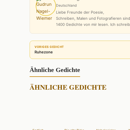
Deutschland
Liebe Freunde der Poesie,
Schreiben, Malen und Fotografieren sind
1400 Gedichte von mir lesen. Ich schrei
VORIGES GEDICHT
Ruhezone
Ähnliche Gedichte
ÄHNLICHE GEDICHTE