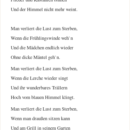
Und der Himmel nicht mehr weint.
Man verliert die Lust zum Sterben,
Wenn die Frühlingswinde weh`n
Und die Mädchen endlich wieder
Ohne dicke Mäntel geh`n.
Man verliert die Lust zum Sterben,
Wenn die Lerche wieder singt
Und ihr wunderbares Trällern
Hoch vom blauen Himmel klingt.
Man verliert die Lust zum Sterben,
Wenn man draußen sitzen kann
Und am Grill in seinem Garten