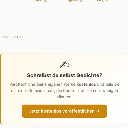
Frühling
ungeduldig
Bangen
Knopf im Ohr.
✍️
Schreibst du selbst Gedichte?
Veröffentliche deine eigenen Werke
kostenlos
und teile sie
mit einer Gemeinschaft, die Poesie liebt — in nur wenigen
Minuten.
Jetzt kostenlos veröffentlichen →