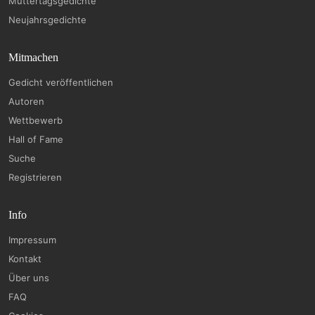
Muttertagsgedichte
Neujahrsgedichte
Mitmachen
Gedicht veröffentlichen
Autoren
Wettbewerb
Hall of Fame
Suche
Registrieren
Info
Impressum
Kontakt
Über uns
FAQ