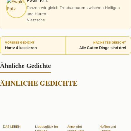
Ewald Patz
Tanzen wir gleich Troubadouren zwischen Heiligen
und Huren.
Nietzsche
VORIGES GEDICHT
NÄCHSTES GEDICHT
Hartz 4 kassieren
Alle Guten Dinge sind drei
Ähnliche Gedichte
ÄHNLICHE GEDICHTE
DAS LEBEN
Liebesglück im
Anne wird
Hoffen und