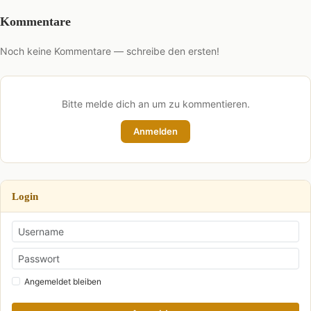
Kommentare
Noch keine Kommentare — schreibe den ersten!
Bitte melde dich an um zu kommentieren.
Anmelden
Login
Angemeldet bleiben