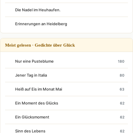
Die Nadel im Heuhaufen.
Erinnerungen an Heidelberg
Meist gelesen · Gedichte über Glück
Nur eine Pusteblume
180
Jener Tag in Italia
80
Heiß auf Eis im Monat Mai
63
Ein Moment des Glücks
62
Ein Glücksmoment
62
Sinn des Lebens
62