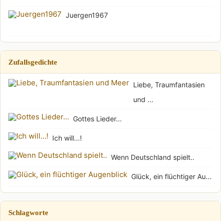
Juergen1967
Zufallsgedichte
Liebe, Traumfantasien
und ...
Gottes Lieder...
Ich will...!
Wenn Deutschland spielt..
Glück, ein flüchtiger Au...
Schlagworte