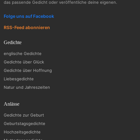
das passende Gedicht oder veröffentliche deine eigenen.
Folge uns auf Facebook
RSS-Feed abonnieren
Gedichte
englische Gedichte
Gedichte über Glück
Gedichte über Hoffnung
Liebesgedichte
Natur und Jahreszeiten
Anlässe
Gedichte zur Geburt
Geburtstagsgedichte
Hochzeitsgedichte