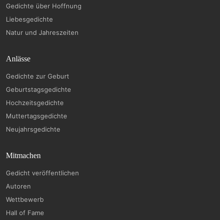
Gedichte über Hoffnung
Liebesgedichte
Natur und Jahreszeiten
Anlässe
Gedichte zur Geburt
Geburtstagsgedichte
Hochzeitsgedichte
Muttertagsgedichte
Neujahrsgedichte
Mitmachen
Gedicht veröffentlichen
Autoren
Wettbewerb
Hall of Fame