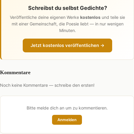
Schreibst du selbst Gedichte?
Veröffentliche deine eigenen Werke
kostenlos
und teile sie
mit einer Gemeinschaft, die Poesie liebt — in nur wenigen
Minuten.
Jetzt kostenlos veröffentlichen →
Kommentare
Noch keine Kommentare — schreibe den ersten!
Bitte melde dich an um zu kommentieren.
Anmelden