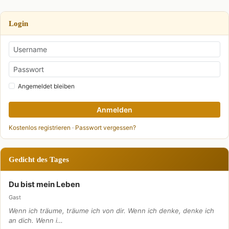
Login
Angemeldet bleiben
Anmelden
Kostenlos registrieren
·
Passwort vergessen?
Gedicht des Tages
Du bist mein Leben
Gast
Wenn ich träume, träume ich von dir. Wenn ich denke, denke ich
an dich. Wenn i…