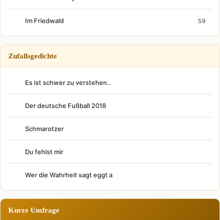
Im Friedwald
59
Zufallsgedichte
Es ist schwer zu verstehen..
Der deutsche Fußball 2018
Schmarotzer
Du fehlst mir
Wer die Wahrheit sagt eggt a
Kurze Umfrage