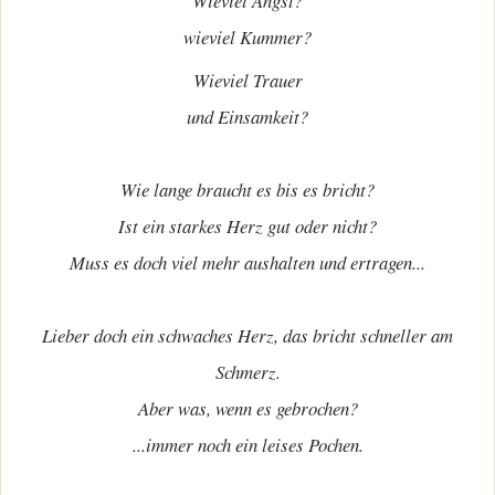
Wieviel Angst?
wieviel Kummer?
Wieviel Trauer
und Einsamkeit?
Wie lange braucht es bis es bricht?
Ist ein starkes Herz gut oder nicht?
Muss es doch viel mehr aushalten und ertragen...
Lieber doch ein schwaches Herz, das bricht schneller am
Schmerz.
Aber was, wenn es gebrochen?
...immer noch ein leises Pochen.