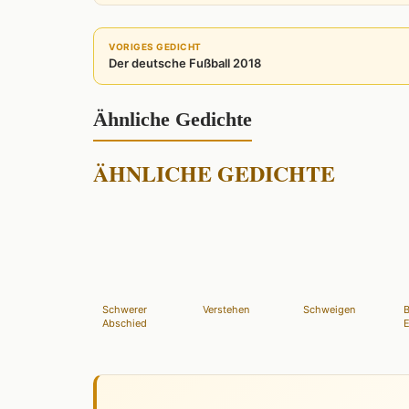
VORIGES GEDICHT
Der deutsche Fußball 2018
Ähnliche Gedichte
ÄHNLICHE GEDICHTE
Schwerer
Verstehen
Schweigen
Abschied
E