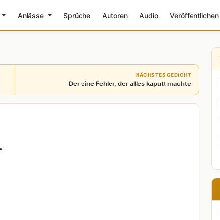
e
Anlässe
Sprüche
Autoren
Audio
Veröffentlichen
NÄCHSTES GEDICHT
Der eine Fehler, der allles kaputt machte
.