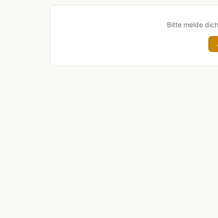
Bitte melde dic