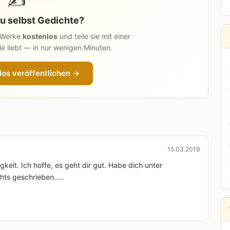
✍️
u selbst Gedichte?
n Werke
kostenlos
und teile sie mit einer
e liebt — in nur wenigen Minuten.
los veröffentlichen →
15.03.2019
gkeit. Ich hoffe, es geht dir gut. Habe dich unter
hts geschrieben.....