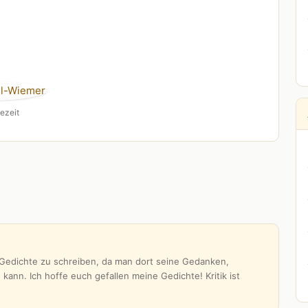
ezeit
s Gedichte zu schreiben, da man dort seine Gedanken,
ann. Ich hoffe euch gefallen meine Gedichte! Kritik ist