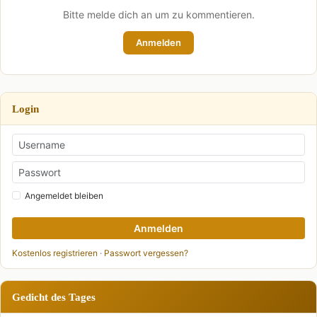
Bitte melde dich an um zu kommentieren.
Anmelden
Login
Angemeldet bleiben
Anmelden
Kostenlos registrieren
·
Passwort vergessen?
Gedicht des Tages