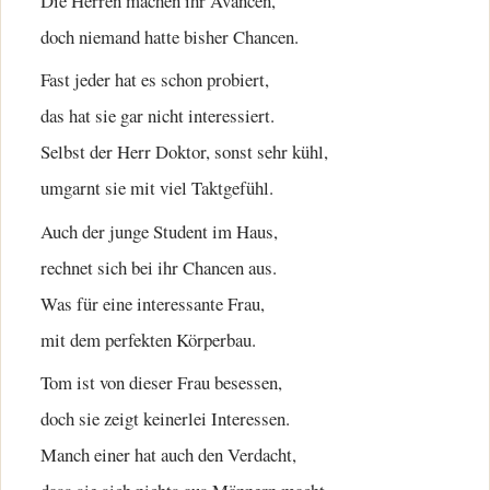
Die Herren machen ihr Avancen,
doch niemand hatte bisher Chancen.
Fast jeder hat es schon probiert,
das hat sie gar nicht interessiert.
Selbst der Herr Doktor, sonst sehr kühl,
umgarnt sie mit viel Taktgefühl.
Auch der junge Student im Haus,
rechnet sich bei ihr Chancen aus.
Was für eine interessante Frau,
mit dem perfekten Körperbau.
Tom ist von dieser Frau besessen,
doch sie zeigt keinerlei Interessen.
Manch einer hat auch den Verdacht,