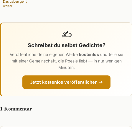
Das Leben geht
weiter
✍️
Schreibst du selbst Gedichte?
Veröffentliche deine eigenen Werke
kostenlos
und teile sie
mit einer Gemeinschaft, die Poesie liebt — in nur wenigen
Minuten.
Jetzt kostenlos veröffentlichen →
1 Kommentar