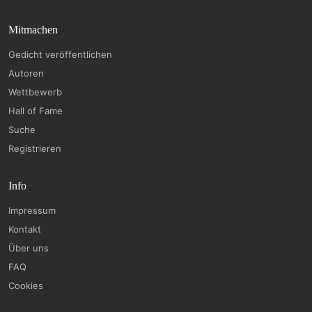
Mitmachen
Gedicht veröffentlichen
Autoren
Wettbewerb
Hall of Fame
Suche
Registrieren
Info
Impressum
Kontakt
Über uns
FAQ
Cookies