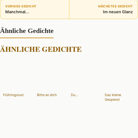
VORIGES GEDICHT
NÄCHSTES GEDICHT
Manchmal...
Im neuen Glanz
Ähnliche Gedichte
ÄHNLICHE GEDICHTE
Frühlingslust
Bitte an dich
Du...
Das kleine
Gespenst