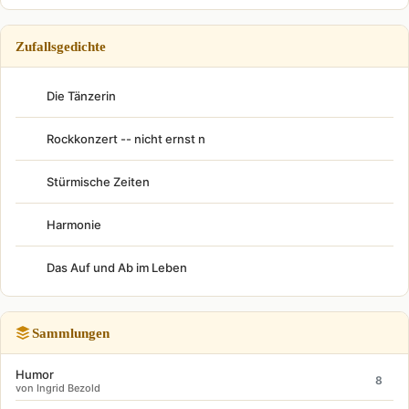
Zufallsgedichte
Die Tänzerin
Rockkonzert -- nicht ernst n
Stürmische Zeiten
Harmonie
Das Auf und Ab im Leben
Sammlungen
Humor
8
von Ingrid Bezold