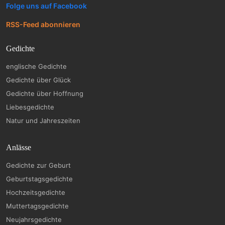
Folge uns auf Facebook
RSS-Feed abonnieren
Gedichte
englische Gedichte
Gedichte über Glück
Gedichte über Hoffnung
Liebesgedichte
Natur und Jahreszeiten
Anlässe
Gedichte zur Geburt
Geburtstagsgedichte
Hochzeitsgedichte
Muttertagsgedichte
Neujahrsgedichte