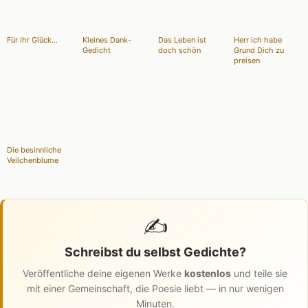
Für ihr Glück...
Kleines Dank-
Das Leben ist
Herr ich habe
Gedicht
doch schön
Grund Dich zu
preisen
Die besinnliche
Veilchenblume
✍️
Schreibst du selbst Gedichte?
Veröffentliche deine eigenen Werke
kostenlos
und teile sie
mit einer Gemeinschaft, die Poesie liebt — in nur wenigen
Minuten.