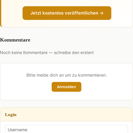
Jetzt kostenlos veröffentlichen →
Kommentare
Noch keine Kommentare — schreibe den ersten!
Bitte melde dich an um zu kommentieren.
Anmelden
Login