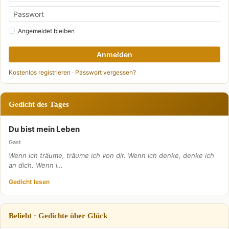
Angemeldet bleiben
Anmelden
Kostenlos registrieren
·
Passwort vergessen?
Gedicht des Tages
Du bist mein Leben
Gast
Wenn ich träume, träume ich von dir. Wenn ich denke, denke ich
an dich. Wenn i…
Gedicht lesen
Beliebt · Gedichte über Glück