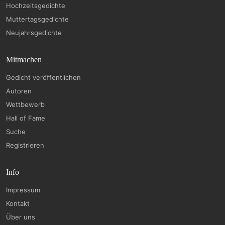
Hochzeitsgedichte
Muttertagsgedichte
Neujahrsgedichte
Mitmachen
Gedicht veröffentlichen
Autoren
Wettbewerb
Hall of Fame
Suche
Registrieren
Info
Impressum
Kontakt
Über uns