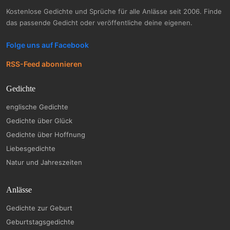
Kostenlose Gedichte und Sprüche für alle Anlässe seit 2006. Finde
das passende Gedicht oder veröffentliche deine eigenen.
Folge uns auf Facebook
RSS-Feed abonnieren
Gedichte
englische Gedichte
Gedichte über Glück
Gedichte über Hoffnung
Liebesgedichte
Natur und Jahreszeiten
Anlässe
Gedichte zur Geburt
Geburtstagsgedichte