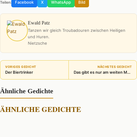
Facebook
X
WhatsApp
Bild
Teilen:
Ewald Patz
Tanzen wir gleich Troubadouren zwischen Heiligen
und Huren.
Nietzsche
VORIGES GEDICHT
NÄCHSTES GEDICHT
Der Biertrinker
Das gibt es nur am weiten Meer
Ähnliche Gedichte
ÄHNLICHE GEDICHTE