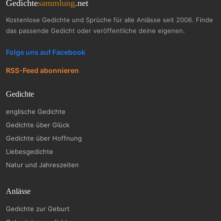
Gedichte
sammlung
.net
Kostenlose Gedichte und Sprüche für alle Anlässe seit 2006. Finde
das passende Gedicht oder veröffentliche deine eigenen.
Folge uns auf Facebook
RSS-Feed abonnieren
Gedichte
englische Gedichte
Gedichte über Glück
Gedichte über Hoffnung
Liebesgedichte
Natur und Jahreszeiten
Anlässe
Gedichte zur Geburt