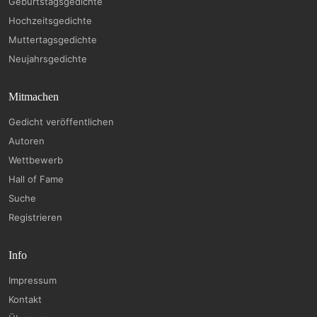
Geburtstagsgedichte
Hochzeitsgedichte
Muttertagsgedichte
Neujahrsgedichte
Mitmachen
Gedicht veröffentlichen
Autoren
Wettbewerb
Hall of Fame
Suche
Registrieren
Info
Impressum
Kontakt