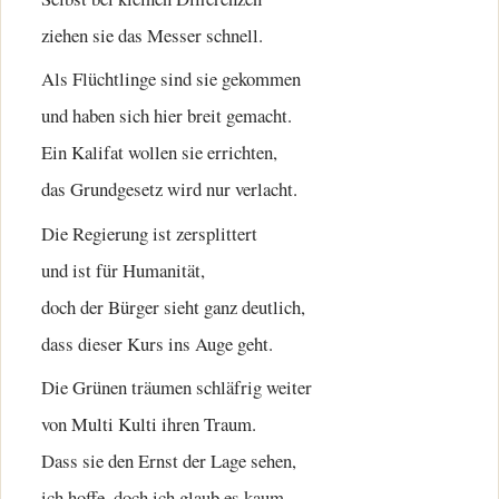
ziehen sie das Messer schnell.
Als Flüchtlinge sind sie gekommen
und haben sich hier breit gemacht.
Ein Kalifat wollen sie errichten,
das Grundgesetz wird nur verlacht.
Die Regierung ist zersplittert
und ist für Humanität,
doch der Bürger sieht ganz deutlich,
dass dieser Kurs ins Auge geht.
Die Grünen träumen schläfrig weiter
von Multi Kulti ihren Traum.
Dass sie den Ernst der Lage sehen,
ich hoffe, doch ich glaub es kaum.