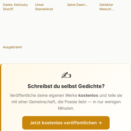
Danke. Kentucky
Unser
Seine Deern...
Geliebter
Sheriff.
Sternenkind
Mensch...
Ausgebrannt
✍️
Schreibst du selbst Gedichte?
Veröffentliche deine eigenen Werke
kostenlos
und teile sie
mit einer Gemeinschaft, die Poesie liebt — in nur wenigen
Minuten.
Jetzt kostenlos veröffentlichen →