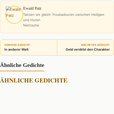
Ewald Patz
Tanzen wir gleich Troubadouren zwischen Heiligen
und Huren.
Nietzsche
VORIGES GEDICHT
NÄCHSTES GEDICHT
In anderer Welt
Geld verdirbt den Charakter
Ähnliche Gedichte
ÄHNLICHE GEDICHTE