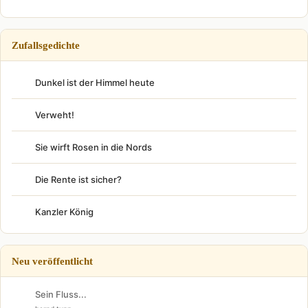
Zufallsgedichte
Dunkel ist der Himmel heute
Verweht!
Sie wirft Rosen in die Nords
Die Rente ist sicher?
Kanzler König
Neu veröffentlicht
Sein Fluss...