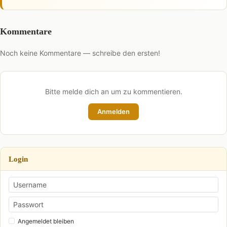
Kommentare
Noch keine Kommentare — schreibe den ersten!
Bitte melde dich an um zu kommentieren.
Anmelden
Login
Angemeldet bleiben