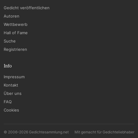
Gedicht veröffentlichen
Autoren
Wettbewerb
Hall of Fame
Suche
Registrieren
Info
Impressum
Kontakt
Über uns
FAQ
Cookies
© 2006–2026 Gedichtesammlung.net
Mit
gemacht für Gedichteliebhaber