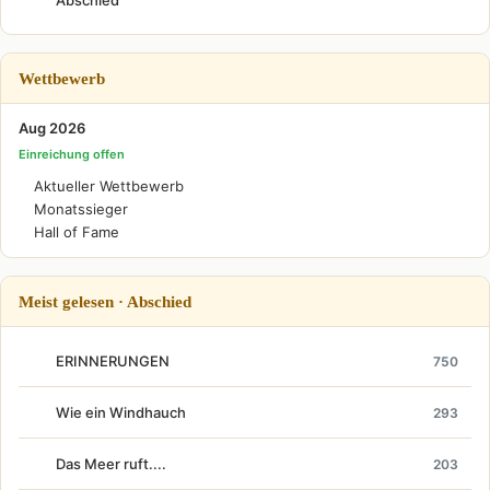
Abschied
Wettbewerb
Aug 2026
Einreichung offen
Aktueller Wettbewerb
Monatssieger
Hall of Fame
Meist gelesen · Abschied
ERINNERUNGEN
750
Wie ein Windhauch
293
Das Meer ruft....
203