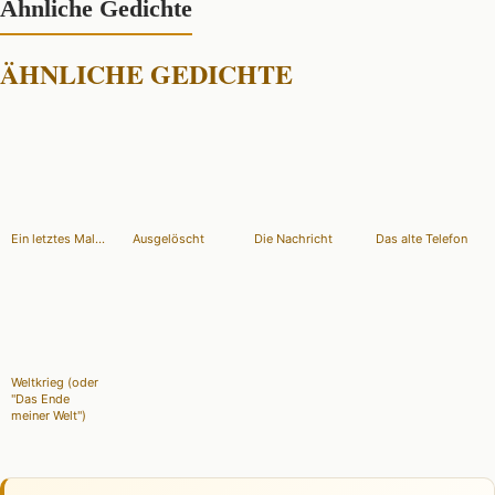
Ähnliche Gedichte
ÄHNLICHE GEDICHTE
Ein letztes Mal...
Ausgelöscht
Die Nachricht
Das alte Telefon
Weltkrieg (oder
"Das Ende
meiner Welt")