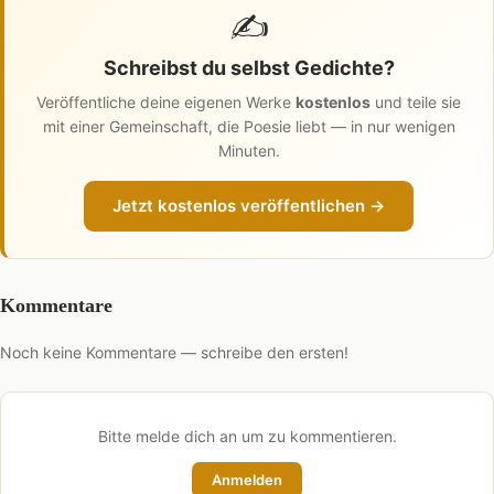
✍️
Schreibst du selbst Gedichte?
Veröffentliche deine eigenen Werke
kostenlos
und teile sie
mit einer Gemeinschaft, die Poesie liebt — in nur wenigen
Minuten.
Jetzt kostenlos veröffentlichen →
Kommentare
Noch keine Kommentare — schreibe den ersten!
Bitte melde dich an um zu kommentieren.
Anmelden