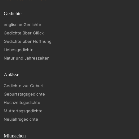
Gedichte
englische Gedichte
Gedichte über Glück
Gedichte über Hoffnung
Liebesgedichte
Natur und Jahreszeiten
Anlässe
Gedichte zur Geburt
Geburtstagsgedichte
Hochzeitsgedichte
Muttertagsgedichte
Neujahrsgedichte
Mitmachen