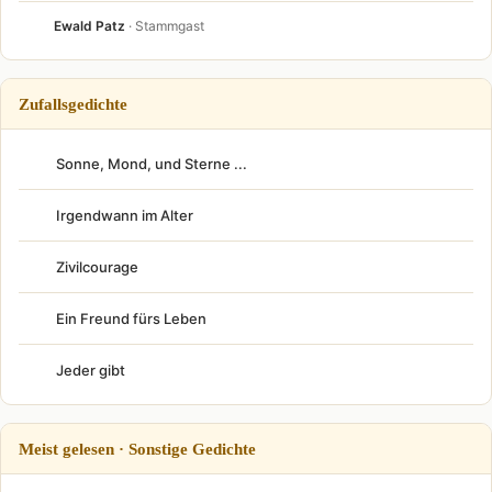
Ewald Patz
· Stammgast
Zufallsgedichte
Sonne, Mond, und Sterne ...
Irgendwann im Alter
Zivilcourage
Ein Freund fürs Leben
Jeder gibt
Meist gelesen · Sonstige Gedichte