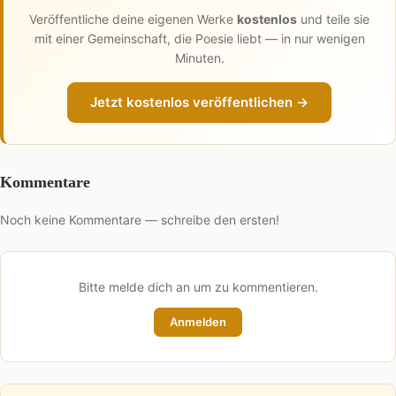
Veröffentliche deine eigenen Werke
kostenlos
und teile sie
mit einer Gemeinschaft, die Poesie liebt — in nur wenigen
Minuten.
Jetzt kostenlos veröffentlichen →
Kommentare
Noch keine Kommentare — schreibe den ersten!
Bitte melde dich an um zu kommentieren.
Anmelden