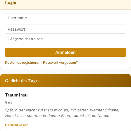
Login
Angemeldet bleiben
Anmelden
Kostenlos registrieren
·
Passwort vergessen?
Gedicht des Tages
Traumfrau
Gast
Spät in der Nacht rufst Du mich an, mit zarter, warmer Stimme,
ziehst mich spontan in deinen Bann, raubst mir im Nu die …
Gedicht lesen