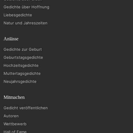
Gedichte über Hoffnung
Liebesgedichte
Natur und Jahreszeiten
Anlässe
Gedichte zur Geburt
Geburtstagsgedichte
Hochzeitsgedichte
Muttertagsgedichte
Neujahrsgedichte
Mitmachen
Gedicht veröffentlichen
Autoren
Wettbewerb
Hall of Fame