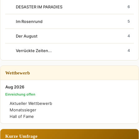
DESASTER IM PARADIES
6
Im Rosenrund
5
Der August
4
Verrückte Zeiten...
4
Wettbewerb
Aug 2026
Einreichung offen
Aktueller Wettbewerb
Monatssieger
Hall of Fame
Kurze Umfrage