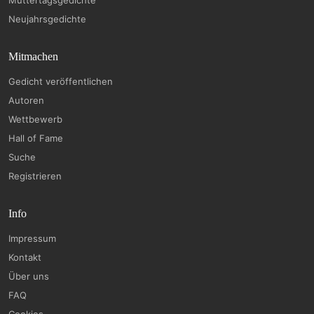
Muttertagsgedichte
Neujahrsgedichte
Mitmachen
Gedicht veröffentlichen
Autoren
Wettbewerb
Hall of Fame
Suche
Registrieren
Info
Impressum
Kontakt
Über uns
FAQ