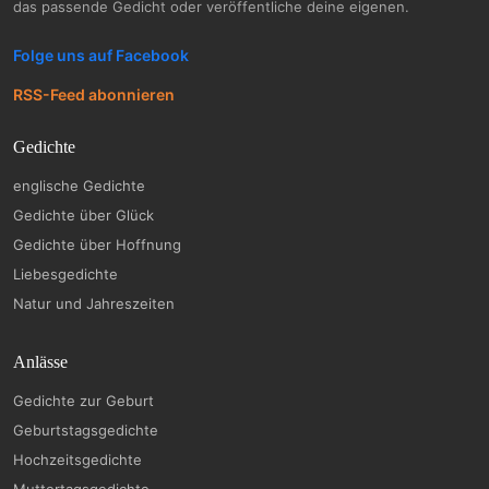
das passende Gedicht oder veröffentliche deine eigenen.
Folge uns auf Facebook
RSS-Feed abonnieren
Gedichte
englische Gedichte
Gedichte über Glück
Gedichte über Hoffnung
Liebesgedichte
Natur und Jahreszeiten
Anlässe
Gedichte zur Geburt
Geburtstagsgedichte
Hochzeitsgedichte