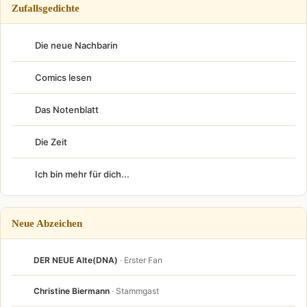
Zufallsgedichte
Die neue Nachbarin
Comics lesen
Das Notenblatt
Die Zeit
Ich bin mehr für dich...
Neue Abzeichen
DER NEUE Alte(DNA)
· Erster Fan
Christine Biermann
· Stammgast