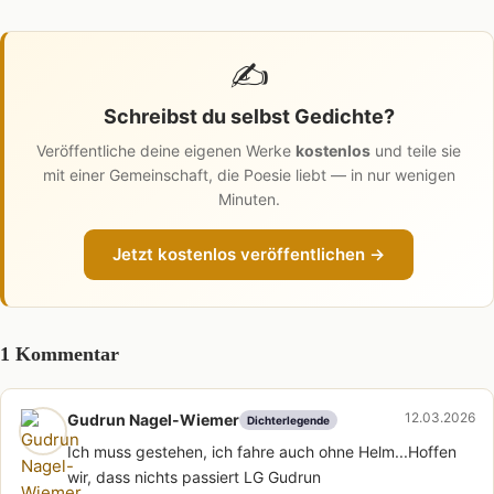
✍️
Schreibst du selbst Gedichte?
Veröffentliche deine eigenen Werke
kostenlos
und teile sie
mit einer Gemeinschaft, die Poesie liebt — in nur wenigen
Minuten.
Jetzt kostenlos veröffentlichen →
1 Kommentar
12.03.2026
Gudrun Nagel-Wiemer
Dichterlegende
Ich muss gestehen, ich fahre auch ohne Helm...Hoffen
wir, dass nichts passiert LG Gudrun