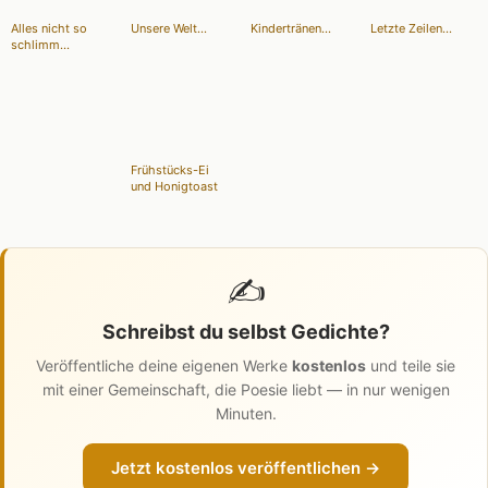
Alles nicht so
Unsere Welt...
Kindertränen...
Letzte Zeilen...
schlimm...
Frühstücks-Ei
und Honigtoast
✍️
Schreibst du selbst Gedichte?
Veröffentliche deine eigenen Werke
kostenlos
und teile sie
mit einer Gemeinschaft, die Poesie liebt — in nur wenigen
Minuten.
Jetzt kostenlos veröffentlichen →