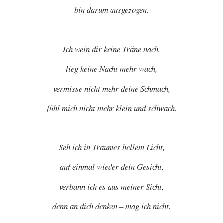
bin darum ausgezogen.
Ich wein dir keine Träne nach,
lieg keine Nacht mehr wach,
vermisse nicht mehr deine Schmach,
fühl mich nicht mehr klein und schwach.
Seh ich in Traumes hellem Licht,
auf einmal wieder dein Gesicht,
verbann ich es aus meiner Sicht,
denn an dich denken – mag ich nicht.