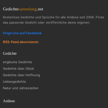
Gedichte
sammlung
.net
Kostenlose Gedichte und Sprüche für alle Anlässe seit 2006. Finde
das passende Gedicht oder veröffentliche deine eigenen.
Folge uns auf Facebook
RSS-Feed abonnieren
Gedichte
englische Gedichte
Gedichte über Glück
Gedichte über Hoffnung
Liebesgedichte
Natur und Jahreszeiten
Anlässe