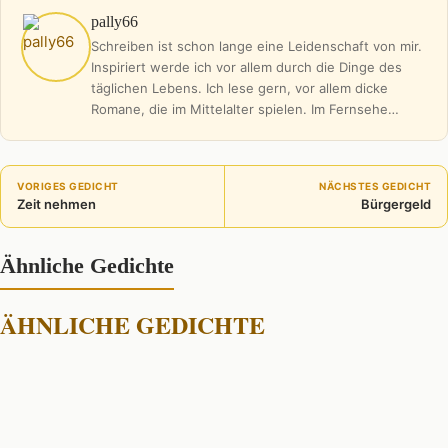
pally66
Schreiben ist schon lange eine Leidenschaft von mir.
Inspiriert werde ich vor allem durch die Dinge des
täglichen Lebens. Ich lese gern, vor allem dicke
Romane, die im Mittelalter spielen. Im Fernsehe…
VORIGES GEDICHT
NÄCHSTES GEDICHT
Zeit nehmen
Bürgergeld
Ähnliche Gedichte
ÄHNLICHE GEDICHTE