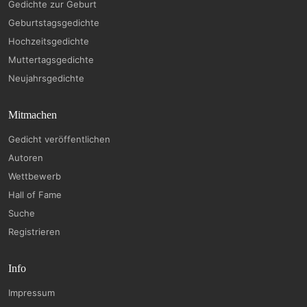
Gedichte zur Geburt
Geburtstagsgedichte
Hochzeitsgedichte
Muttertagsgedichte
Neujahrsgedichte
Mitmachen
Gedicht veröffentlichen
Autoren
Wettbewerb
Hall of Fame
Suche
Registrieren
Info
Impressum