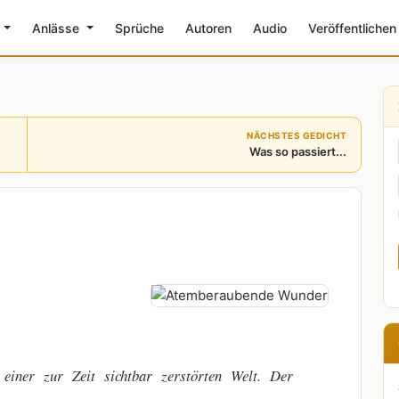
e
Anlässe
Sprüche
Autoren
Audio
Veröffentlichen
NÄCHSTES GEDICHT
Was so passiert...
zur Zeit sichtbar zerstörten Welt. Der