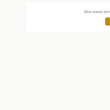
Bitte melde dic