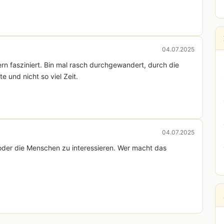
04.07.2025
rn fasziniert. Bin mal rasch durchgewandert, durch die
und nicht so viel Zeit.
04.07.2025
 oder die Menschen zu interessieren. Wer macht das