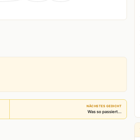
NÄCHSTES GEDICHT
Was so passiert...