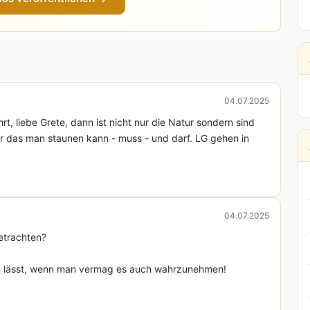
04.07.2025
t, liebe Grete, dann ist nicht nur die Natur sondern sind
r das man staunen kann - muss - und darf. LG gehen in
04.07.2025
betrachten?
en lässt, wenn man vermag es auch wahrzunehmen!