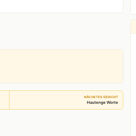
NÄCHSTES GEDICHT
Hautenge Worte