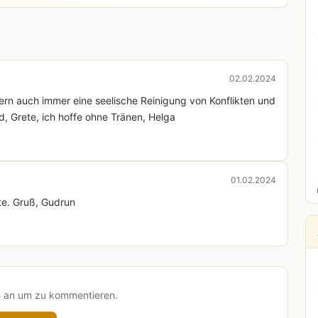
02.02.2024
dern auch immer eine seelische Reinigung von Konflikten und
, Grete, ich hoffe ohne Tränen, Helga
01.02.2024
te. Gruß, Gudrun
h an um zu kommentieren.