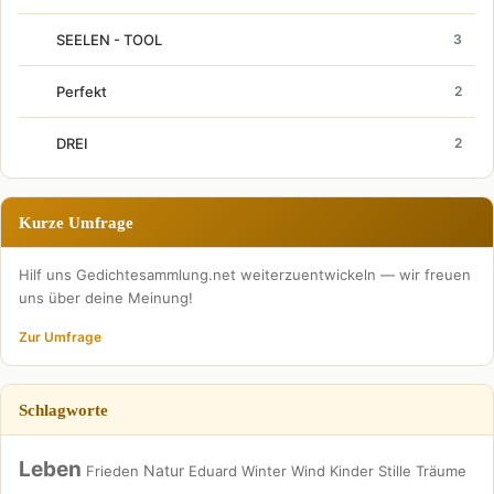
SEELEN - TOOL
3
Perfekt
2
DREI
2
Kurze Umfrage
Hilf uns Gedichtesammlung.net weiterzuentwickeln — wir freuen
uns über deine Meinung!
Zur Umfrage
Schlagworte
Leben
Natur
Frieden
Eduard
Winter
Wind
Kinder
Stille
Träume