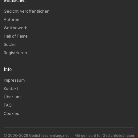
Mitmachen
Gedicht veröffentlichen
Autoren
Wettbewerb
Hall of Fame
Suche
Registrieren
Info
Impressum
Kontakt
Über uns
FAQ
Cookies
© 2006–2026 Gedichtesammlung.net
Mit
gemacht für Gedichteliebhaber