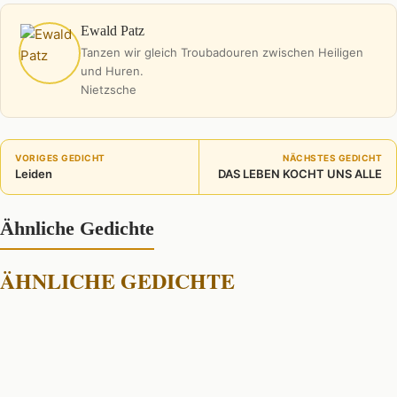
Ewald Patz
Tanzen wir gleich Troubadouren zwischen Heiligen
und Huren.
Nietzsche
VORIGES GEDICHT
NÄCHSTES GEDICHT
Leiden
DAS LEBEN KOCHT UNS ALLE
Ähnliche Gedichte
ÄHNLICHE GEDICHTE