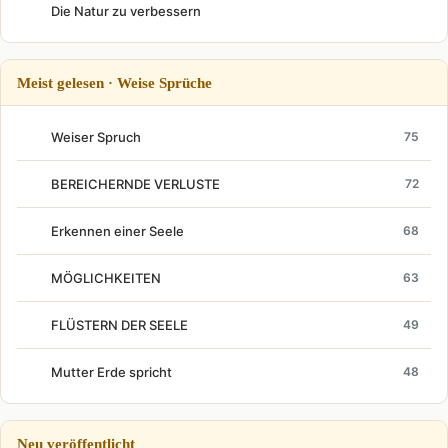
Die Natur zu verbessern
Meist gelesen · Weise Sprüche
Weiser Spruch
75
BEREICHERNDE VERLUSTE
72
Erkennen einer Seele
68
MÖGLICHKEITEN
63
FLÜSTERN DER SEELE
49
Mutter Erde spricht
48
Neu veröffentlicht