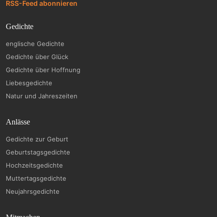
RSS-Feed abonnieren
Gedichte
englische Gedichte
Gedichte über Glück
Gedichte über Hoffnung
Liebesgedichte
Natur und Jahreszeiten
Anlässe
Gedichte zur Geburt
Geburtstagsgedichte
Hochzeitsgedichte
Muttertagsgedichte
Neujahrsgedichte