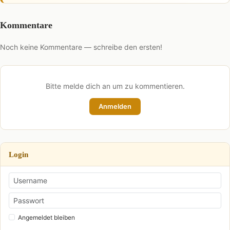
Kommentare
Noch keine Kommentare — schreibe den ersten!
Bitte melde dich an um zu kommentieren.
Anmelden
Login
Angemeldet bleiben