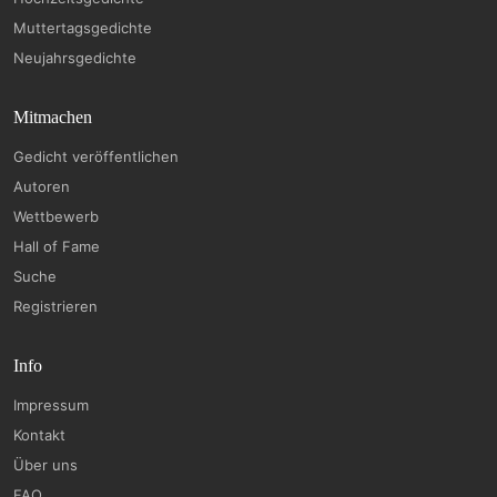
Muttertagsgedichte
Neujahrsgedichte
Mitmachen
Gedicht veröffentlichen
Autoren
Wettbewerb
Hall of Fame
Suche
Registrieren
Info
Impressum
Kontakt
Über uns
FAQ