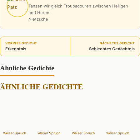
Tanzen wir gleich Troubadouren zwischen Heiligen
und Huren.
Nietzsche
VORIGES GEDICHT
NÄCHSTES GEDICHT
Erkenntnis
Schlechtes Gedächtnis
Ähnliche Gedichte
ÄHNLICHE GEDICHTE
Weiser Spruch
Weiser Spruch
Weiser Spruch
Weiser Spruch