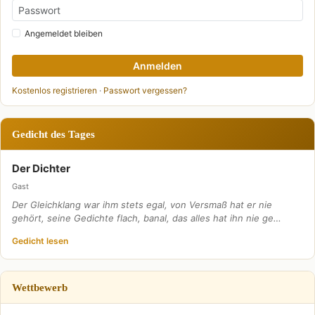
Angemeldet bleiben
Anmelden
Kostenlos registrieren
·
Passwort vergessen?
Gedicht des Tages
Der Dichter
Gast
Der Gleichklang war ihm stets egal, von Versmaß hat er nie
gehört, seine Gedichte flach, banal, das alles hat ihn nie ge…
Gedicht lesen
Wettbewerb