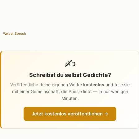
Weiser Spruch
✍️
Schreibst du selbst Gedichte?
Veröffentliche deine eigenen Werke
kostenlos
und teile sie
mit einer Gemeinschaft, die Poesie liebt — in nur wenigen
Minuten.
Jetzt kostenlos veröffentlichen →