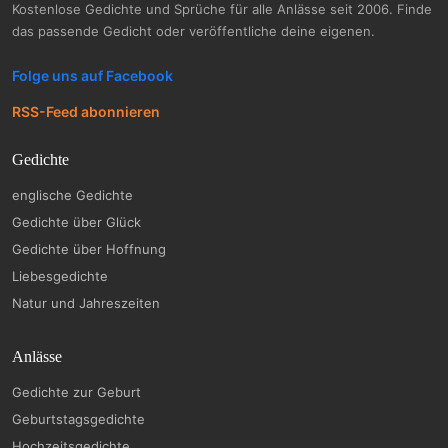
Kostenlose Gedichte und Sprüche für alle Anlässe seit 2006. Finde
das passende Gedicht oder veröffentliche deine eigenen.
Folge uns auf Facebook
RSS-Feed abonnieren
Gedichte
englische Gedichte
Gedichte über Glück
Gedichte über Hoffnung
Liebesgedichte
Natur und Jahreszeiten
Anlässe
Gedichte zur Geburt
Geburtstagsgedichte
Hochzeitsgedichte