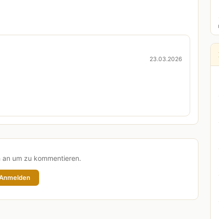
23.03.2026
h an um zu kommentieren.
Anmelden