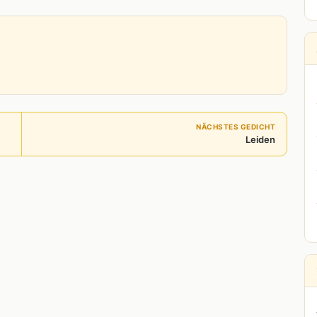
NÄCHSTES GEDICHT
Leiden