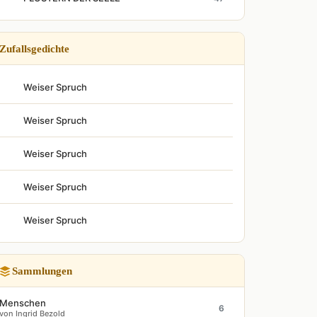
Zufallsgedichte
Weiser Spruch
Weiser Spruch
Weiser Spruch
Weiser Spruch
Weiser Spruch
Sammlungen
Menschen
6
von Ingrid Bezold