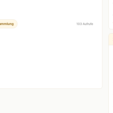
ammlung
103 Aufrufe