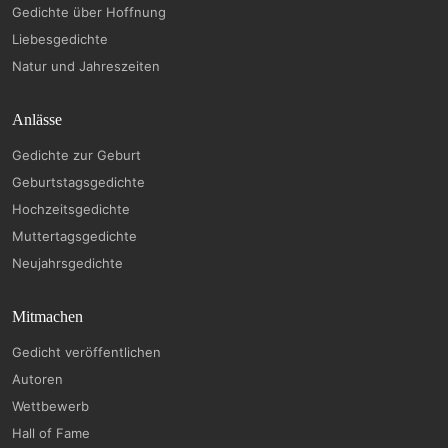
Gedichte über Hoffnung
Liebesgedichte
Natur und Jahreszeiten
Anlässe
Gedichte zur Geburt
Geburtstagsgedichte
Hochzeitsgedichte
Muttertagsgedichte
Neujahrsgedichte
Mitmachen
Gedicht veröffentlichen
Autoren
Wettbewerb
Hall of Fame