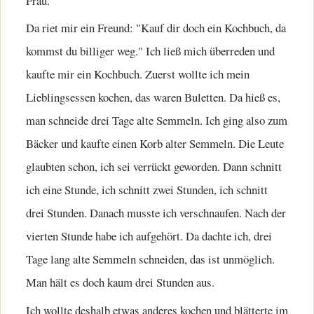
Frau.
Da riet mir ein Freund: "Kauf dir doch ein Kochbuch, da
kommst du billiger weg." Ich ließ mich überreden und
kaufte mir ein Kochbuch. Zuerst wollte ich mein
Lieblingsessen kochen, das waren Buletten. Da hieß es,
man schneide drei Tage alte Semmeln. Ich ging also zum
Bäcker und kaufte einen Korb alter Semmeln. Die Leute
glaubten schon, ich sei verrückt geworden. Dann schnitt
ich eine Stunde, ich schnitt zwei Stunden, ich schnitt
drei Stunden. Danach musste ich verschnaufen. Nach der
vierten Stunde habe ich aufgehört. Da dachte ich, drei
Tage lang alte Semmeln schneiden, das ist unmöglich.
Man hält es doch kaum drei Stunden aus.
Ich wollte deshalb etwas anderes kochen und blätterte im