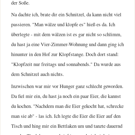
der Soße.
Na dachte ich, brate dir ein Schnitzel, da kann nicht viel
passieren. "Man wälze und klopfe es" hieß es da. Ich
überlegte - mit dem wälzen ist es gar nicht so schlimm,
du hast ja eine Vier-Zimmer-Wohnung und dann ging ich
hinunter in den Hof zur Klopfstange. Doch dort stand:
"Klopfzeit nur freitags und sonnabends." Da wurde aus
dem Schnitzel auch nichts.
Inzwischen war mir vor Hunger ganz schlecht geworden.
Da fiel mir ein, du hast ja noch ein paar Eier, die kannst
du kochen. "Nachdem man die Eier gekocht hat, schrecke
man sie ab" - las ich. Ich legte die Eier die Eier auf den
Tisch und hing mir ein Bettlaken um und tanzte dauernd