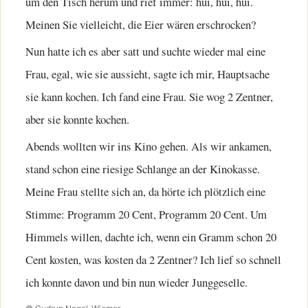
um den Tisch herum und rief immer: hui, hui, hui.
Meinen Sie vielleicht, die Eier wären erschrocken?
Nun hatte ich es aber satt und suchte wieder mal eine
Frau, egal, wie sie aussieht, sagte ich mir, Hauptsache
sie kann kochen. Ich fand eine Frau. Sie wog 2 Zentner,
aber sie konnte kochen.
Abends wollten wir ins Kino gehen. Als wir ankamen,
stand schon eine riesige Schlange an der Kinokasse.
Meine Frau stellte sich an, da hörte ich plötzlich eine
Stimme: Programm 20 Cent, Programm 20 Cent. Um
Himmels willen, dachte ich, wenn ein Gramm schon 20
Cent kosten, was kosten da 2 Zentner? Ich lief so schnell
ich konnte davon und bin nun wieder Junggeselle.