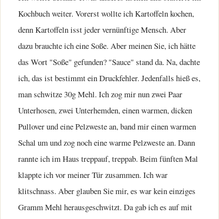
Kochbuch weiter. Vorerst wollte ich Kartoffeln kochen,
denn Kartoffeln isst jeder vernünftige Mensch. Aber
dazu brauchte ich eine Soße. Aber meinen Sie, ich hätte
das Wort "Soße" gefunden? "Sauce" stand da. Na, dachte
ich, das ist bestimmt ein Druckfehler. Jedenfalls hieß es,
man schwitze 30g Mehl. Ich zog mir nun zwei Paar
Unterhosen, zwei Unterhemden, einen warmen, dicken
Pullover und eine Pelzweste an, band mir einen warmen
Schal um und zog noch eine warme Pelzweste an. Dann
rannte ich im Haus treppauf, treppab. Beim fünften Mal
klappte ich vor meiner Tür zusammen. Ich war
klitschnass. Aber glauben Sie mir, es war kein einziges
Gramm Mehl herausgeschwitzt. Da gab ich es auf mit