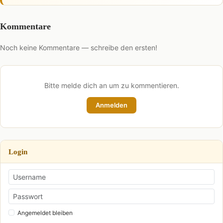
Kommentare
Noch keine Kommentare — schreibe den ersten!
Bitte melde dich an um zu kommentieren.
Anmelden
Login
Angemeldet bleiben