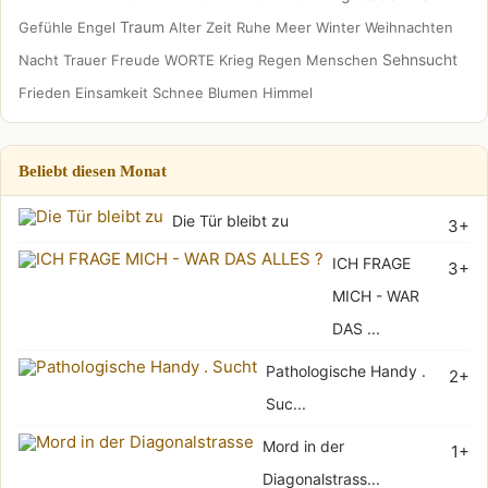
Traum
Gefühle
Engel
Alter
Zeit
Ruhe
Meer
Winter
Weihnachten
Sehnsucht
Nacht
Trauer
Freude
WORTE
Krieg
Regen
Menschen
Frieden
Einsamkeit
Schnee
Blumen
Himmel
Beliebt diesen Monat
Die Tür bleibt zu
3+
ICH FRAGE
3+
MICH - WAR
DAS ...
Pathologische Handy .
2+
Suc...
Mord in der
1+
Diagonalstrass...