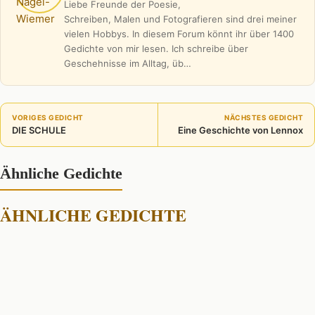
Liebe Freunde der Poesie,
Schreiben, Malen und Fotografieren sind drei meiner
vielen Hobbys. In diesem Forum könnt ihr über 1400
Gedichte von mir lesen. Ich schreibe über
Geschehnisse im Alltag, üb…
VORIGES GEDICHT
NÄCHSTES GEDICHT
DIE SCHULE
Eine Geschichte von Lennox
Ähnliche Gedichte
ÄHNLICHE GEDICHTE