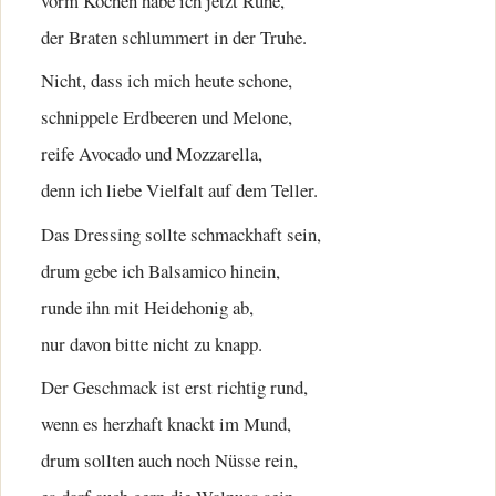
vorm Kochen habe ich jetzt Ruhe,
der Braten schlummert in der Truhe.
Nicht, dass ich mich heute schone,
schnippele Erdbeeren und Melone,
reife Avocado und Mozzarella,
denn ich liebe Vielfalt auf dem Teller.
Das Dressing sollte schmackhaft sein,
drum gebe ich Balsamico hinein,
runde ihn mit Heidehonig ab,
nur davon bitte nicht zu knapp.
Der Geschmack ist erst richtig rund,
wenn es herzhaft knackt im Mund,
drum sollten auch noch Nüsse rein,