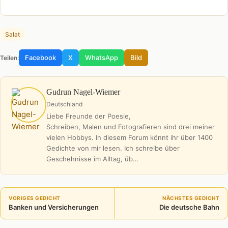
Salat
Facebook
X
WhatsApp
Bild
Teilen:
Gudrun Nagel-Wiemer
Deutschland
Liebe Freunde der Poesie,
Schreiben, Malen und Fotografieren sind drei meiner
vielen Hobbys. In diesem Forum könnt ihr über 1400
Gedichte von mir lesen. Ich schreibe über
Geschehnisse im Alltag, üb…
VORIGES GEDICHT
NÄCHSTES GEDICHT
Banken und Versicherungen
Die deutsche Bahn