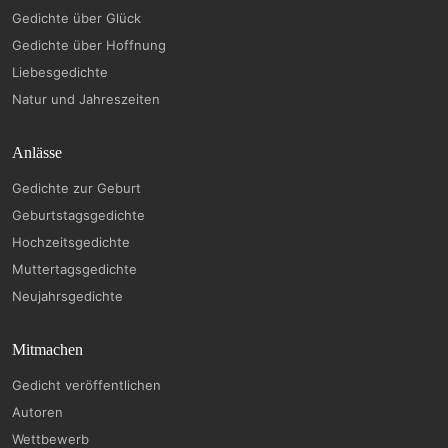
Gedichte über Glück
Gedichte über Hoffnung
Liebesgedichte
Natur und Jahreszeiten
Anlässe
Gedichte zur Geburt
Geburtstagsgedichte
Hochzeitsgedichte
Muttertagsgedichte
Neujahrsgedichte
Mitmachen
Gedicht veröffentlichen
Autoren
Wettbewerb