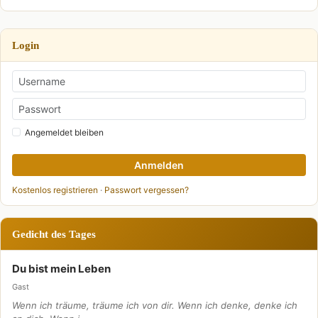
Login
Angemeldet bleiben
Anmelden
Kostenlos registrieren
·
Passwort vergessen?
Gedicht des Tages
Du bist mein Leben
Gast
Wenn ich träume, träume ich von dir. Wenn ich denke, denke ich