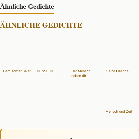
Ähnliche Gedichte
ÄHNLICHE GEDICHTE
Gemischter Salat
NESSELN
Der Mensch
Kleine Flasche
neben dir
Mensch und Zeit