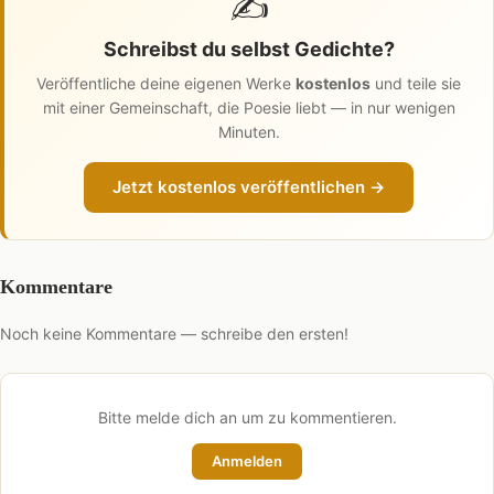
✍️
Schreibst du selbst Gedichte?
Veröffentliche deine eigenen Werke
kostenlos
und teile sie
mit einer Gemeinschaft, die Poesie liebt — in nur wenigen
Minuten.
Jetzt kostenlos veröffentlichen →
Kommentare
Noch keine Kommentare — schreibe den ersten!
Bitte melde dich an um zu kommentieren.
Anmelden