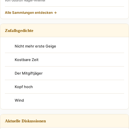
von Gudrun Nagel-Wiemer
Alle Sammlungen entdecken →
Zufallsgedichte
Nicht mehr erste Geige
Kostbare Zeit
Der Mitgiftjäger
Kopf hoch
Wind
Aktuelle Diskussionen