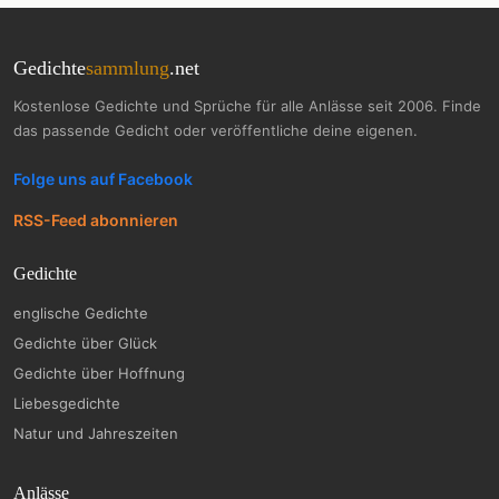
Gedichte
sammlung
.net
Kostenlose Gedichte und Sprüche für alle Anlässe seit 2006. Finde
das passende Gedicht oder veröffentliche deine eigenen.
Folge uns auf Facebook
RSS-Feed abonnieren
Gedichte
englische Gedichte
Gedichte über Glück
Gedichte über Hoffnung
Liebesgedichte
Natur und Jahreszeiten
Anlässe