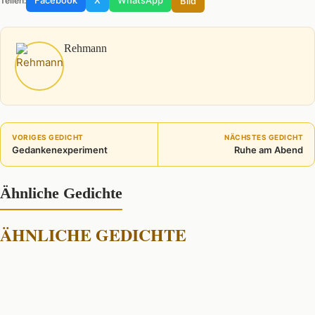
Facebook
X
WhatsApp
Bild
Teilen:
Rehmann
VORIGES GEDICHT
NÄCHSTES GEDICHT
Gedankenexperiment
Ruhe am Abend
Ähnliche Gedichte
ÄHNLICHE GEDICHTE