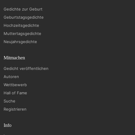
Gedichte zur Geburt
Geburtstagsgedichte
Hochzeitsgedichte
Muttertagsgedichte
Neujahrsgedichte
Mitmachen
Gedicht veröffentlichen
Autoren
Wettbewerb
Hall of Fame
Suche
Registrieren
Info