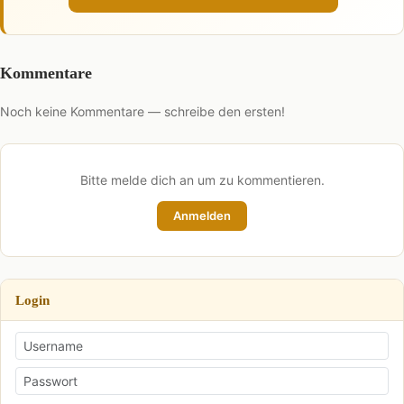
Kommentare
Noch keine Kommentare — schreibe den ersten!
Bitte melde dich an um zu kommentieren.
Anmelden
Login