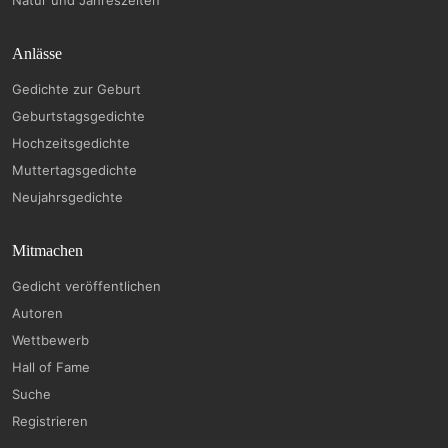
Natur und Jahreszeiten
Anlässe
Gedichte zur Geburt
Geburtstagsgedichte
Hochzeitsgedichte
Muttertagsgedichte
Neujahrsgedichte
Mitmachen
Gedicht veröffentlichen
Autoren
Wettbewerb
Hall of Fame
Suche
Registrieren