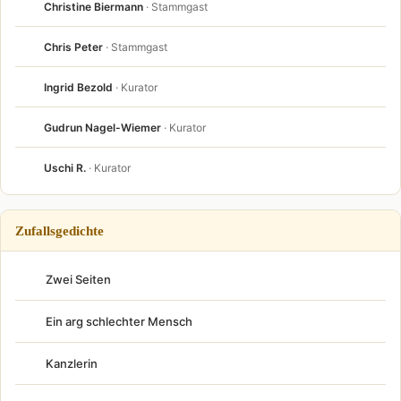
Christine Biermann
· Stammgast
Chris Peter
· Stammgast
Ingrid Bezold
· Kurator
Gudrun Nagel-Wiemer
· Kurator
Uschi R.
· Kurator
Zufallsgedichte
Zwei Seiten
Ein arg schlechter Mensch
Kanzlerin