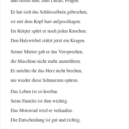
und stellte ihm, zum Unfall, Fragen.
Er hat sich das Schlüsselbein gebrochen,
ist mit dem Kopf hart aufgeschlagen.
Im Körper spürt er noch jeden Knochen.
Den Halswirbel stützt jetzt ein Kragen.
Seiner Mutter gab er das Versprechen,
die Maschine nicht mehr anzurühren.
Er möchte ihr das Herz nicht brechen,
nie wieder diese Schmerzen spüren.
Das Leben ist so kostbar.
Seine Familie ist ihm wichtig.
Das Motorrad wird er verkaufen.
Die Entscheidung ist gut und richtig.