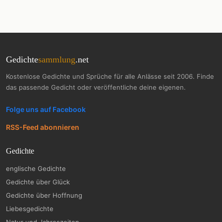
Gedichte
sammlung
.net
Kostenlose Gedichte und Sprüche für alle Anlässe seit 2006. Finde
das passende Gedicht oder veröffentliche deine eigenen.
Folge uns auf Facebook
RSS-Feed abonnieren
Gedichte
englische Gedichte
Gedichte über Glück
Gedichte über Hoffnung
Liebesgedichte