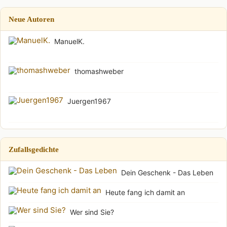
Neue Autoren
ManuelK.
thomashweber
Juergen1967
Zufallsgedichte
Dein Geschenk - Das Leben
Heute fang ich damit an
Wer sind Sie?