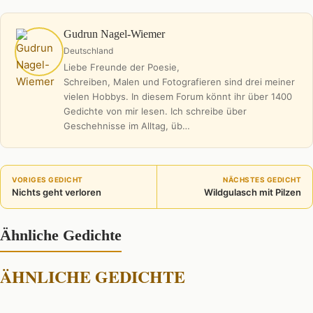
Gudrun Nagel-Wiemer
Deutschland
Liebe Freunde der Poesie,
Schreiben, Malen und Fotografieren sind drei meiner
vielen Hobbys. In diesem Forum könnt ihr über 1400
Gedichte von mir lesen. Ich schreibe über
Geschehnisse im Alltag, üb…
VORIGES GEDICHT
NÄCHSTES GEDICHT
Nichts geht verloren
Wildgulasch mit Pilzen
Ähnliche Gedichte
ÄHNLICHE GEDICHTE