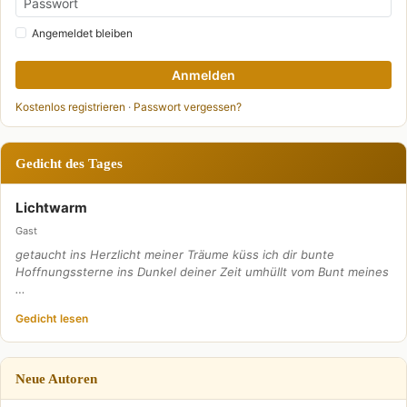
Angemeldet bleiben
Anmelden
Kostenlos registrieren
·
Passwort vergessen?
Gedicht des Tages
Lichtwarm
Gast
getaucht ins Herzlicht meiner Träume küss ich dir bunte
Hoffnungssterne ins Dunkel deiner Zeit umhüllt vom Bunt meines
…
Gedicht lesen
Neue Autoren