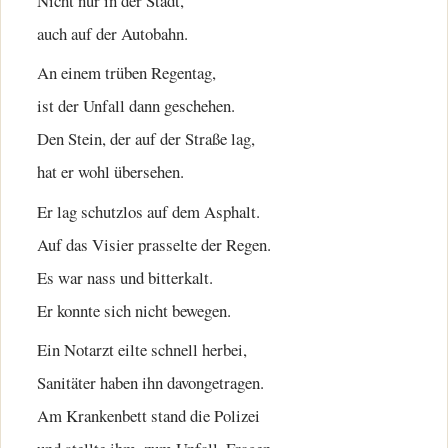
Nicht nur in der Stadt,
auch auf der Autobahn.
An einem trüben Regentag,
ist der Unfall dann geschehen.
Den Stein, der auf der Straße lag,
hat er wohl übersehen.
Er lag schutzlos auf dem Asphalt.
Auf das Visier prasselte der Regen.
Es war nass und bitterkalt.
Er konnte sich nicht bewegen.
Ein Notarzt eilte schnell herbei,
Sanitäter haben ihn davongetragen.
Am Krankenbett stand die Polizei