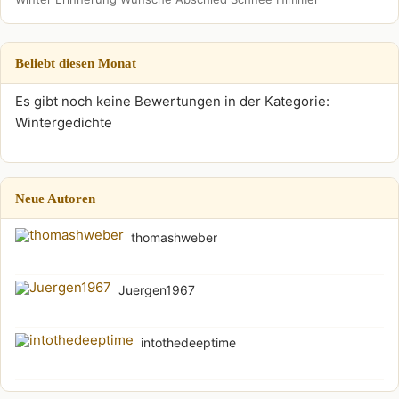
Beliebt diesen Monat
Es gibt noch keine Bewertungen in der Kategorie:
Wintergedichte
Neue Autoren
thomashweber
Juergen1967
intothedeeptime