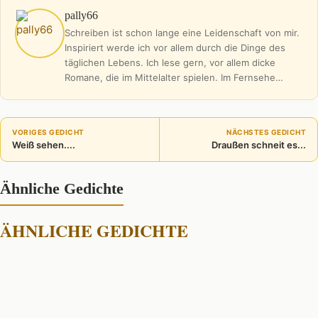
pally66
Schreiben ist schon lange eine Leidenschaft von mir.
Inspiriert werde ich vor allem durch die Dinge des
täglichen Lebens. Ich lese gern, vor allem dicke
Romane, die im Mittelalter spielen. Im Fernsehe…
VORIGES GEDICHT
NÄCHSTES GEDICHT
Weiß sehen....
Draußen schneit es...
Ähnliche Gedichte
ÄHNLICHE GEDICHTE