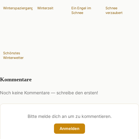
Winterspaziergang
Winterzeit
Ein Engel im
Schnee
Schnee
verzaubert
Schönstes
Winterwetter
Kommentare
Noch keine Kommentare — schreibe den ersten!
Bitte melde dich an um zu kommentieren.
Anmelden