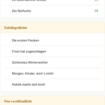
Der Rotfuchs
38
Zufallsgedichte
Die ersten Flocken
Frost hat zugeschlagen
Schönstes Winterwetter
Morgen, Kinder, wird´s nicht
Hektik macht sich breit
Neu veröffentlicht