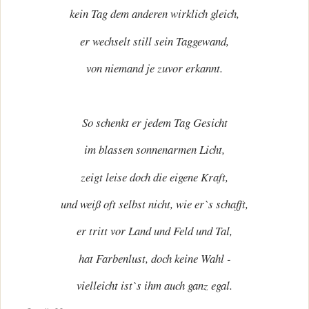
kein Tag dem anderen wirklich gleich,
er wechselt still sein Taggewand,
von niemand je zuvor erkannt.
So schenkt er jedem Tag Gesicht
im blassen sonnenarmen Licht,
zeigt leise doch die eigene Kraft,
und weiß oft selbst nicht, wie er`s schafft,
er tritt vor Land und Feld und Tal,
hat Farbenlust, doch keine Wahl -
vielleicht ist`s ihm auch ganz egal.