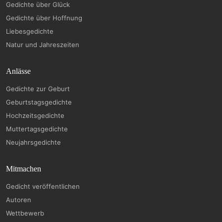
Gedichte über Glück
Gedichte über Hoffnung
Liebesgedichte
Natur und Jahreszeiten
Anlässe
Gedichte zur Geburt
Geburtstagsgedichte
Hochzeitsgedichte
Muttertagsgedichte
Neujahrsgedichte
Mitmachen
Gedicht veröffentlichen
Autoren
Wettbewerb