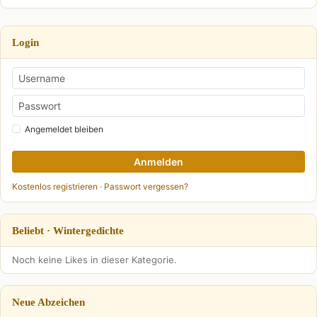
Login
Angemeldet bleiben
Anmelden
Kostenlos registrieren
·
Passwort vergessen?
Beliebt · Wintergedichte
Noch keine Likes in dieser Kategorie.
Neue Abzeichen