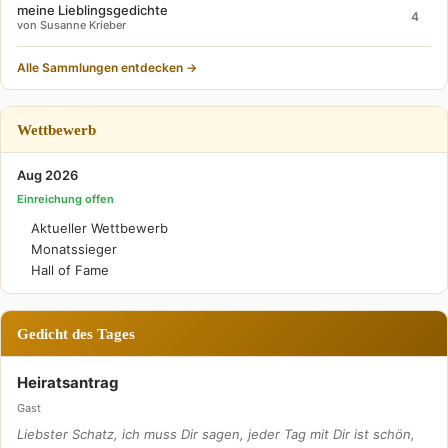
meine Lieblingsgedichte
4
von Susanne Krieber
Alle Sammlungen entdecken →
Wettbewerb
Aug 2026
Einreichung offen
Aktueller Wettbewerb
Monatssieger
Hall of Fame
Gedicht des Tages
Heiratsantrag
Gast
Liebster Schatz, ich muss Dir sagen, jeder Tag mit Dir ist schön,