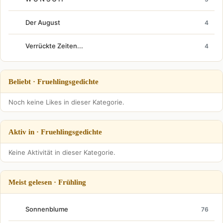
Der August
4
Verrückte Zeiten...
4
Beliebt · Fruehlingsgedichte
Noch keine Likes in dieser Kategorie.
Aktiv in · Fruehlingsgedichte
Keine Aktivität in dieser Kategorie.
Meist gelesen · Frühling
Sonnenblume
76