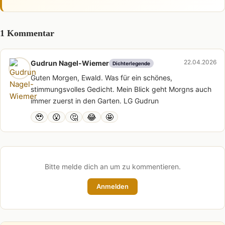
1 Kommentar
22.04.2026
Gudrun Nagel-Wiemer
Dichterlegende
Guten Morgen, Ewald. Was für ein schönes,
stimmungsvolles Gedicht. Mein Blick geht Morgns auch
immer zuerst in den Garten. LG Gudrun
🥹
😮
🤔
😂
🤩
Bitte melde dich an um zu kommentieren.
Anmelden