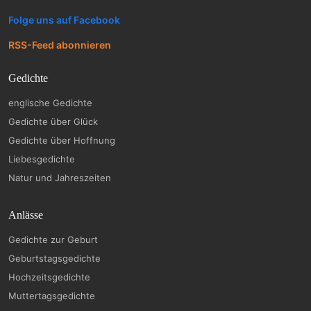
Folge uns auf Facebook
RSS-Feed abonnieren
Gedichte
englische Gedichte
Gedichte über Glück
Gedichte über Hoffnung
Liebesgedichte
Natur und Jahreszeiten
Anlässe
Gedichte zur Geburt
Geburtstagsgedichte
Hochzeitsgedichte
Muttertagsgedichte