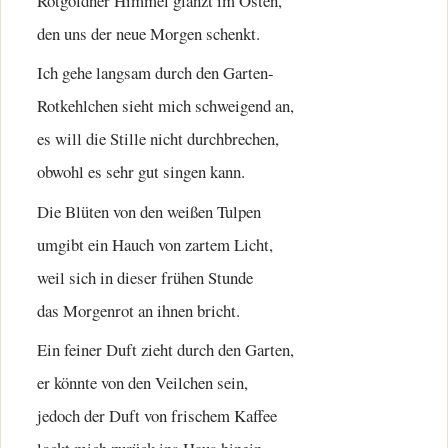
Rotgoldner Himmel glänzt im Osten,
den uns der neue Morgen schenkt.
Ich gehe langsam durch den Garten-
Rotkehlchen sieht mich schweigend an,
es will die Stille nicht durchbrechen,
obwohl es sehr gut singen kann.
Die Blüten von den weißen Tulpen
umgibt ein Hauch von zartem Licht,
weil sich in dieser frühen Stunde
das Morgenrot an ihnen bricht.
Ein feiner Duft zieht durch den Garten,
er könnte von den Veilchen sein,
jedoch der Duft von frischem Kaffee