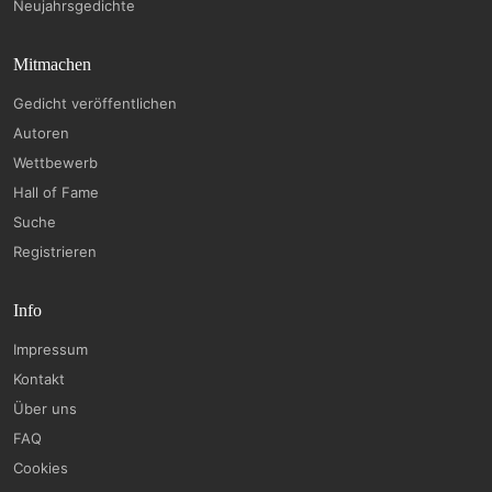
Neujahrsgedichte
Mitmachen
Gedicht veröffentlichen
Autoren
Wettbewerb
Hall of Fame
Suche
Registrieren
Info
Impressum
Kontakt
Über uns
FAQ
Cookies