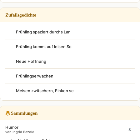
Zufallsgedichte
Frühling spaziert durchs Lan
Frühling kommt auf leisen So
Neue Hoffnung
Frühlingserwachen
Meisen zwitschern, Finken sc
Sammlungen
Humor
8
von Ingrid Bezold