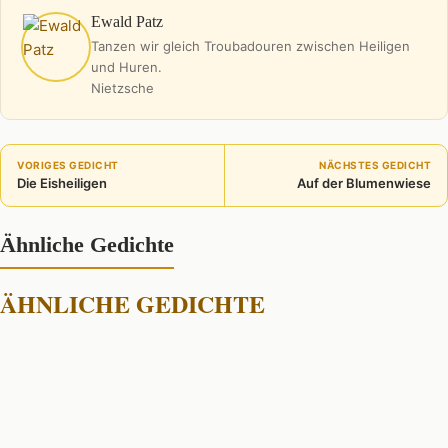
Ewald Patz
Tanzen wir gleich Troubadouren zwischen Heiligen
und Huren.
Nietzsche
VORIGES GEDICHT
NÄCHSTES GEDICHT
Die Eisheiligen
Auf der Blumenwiese
Ähnliche Gedichte
ÄHNLICHE GEDICHTE