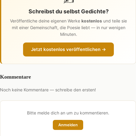
Schreibst du selbst Gedichte?
Veröffentliche deine eigenen Werke
kostenlos
und teile sie
mit einer Gemeinschaft, die Poesie liebt — in nur wenigen
Minuten.
Jetzt kostenlos veröffentlichen →
Kommentare
Noch keine Kommentare — schreibe den ersten!
Bitte melde dich an um zu kommentieren.
Anmelden