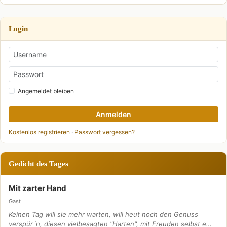
Login
Angemeldet bleiben
Anmelden
Kostenlos registrieren
·
Passwort vergessen?
Gedicht des Tages
Mit zarter Hand
Gast
Keinen Tag will sie mehr warten, will heut noch den Genuss
verspür´n, diesen vielbesagten "Harten", mit Freuden selbst e…