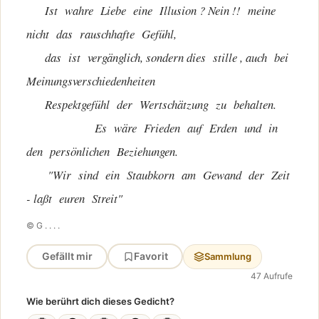
Ist wahre Liebe eine Illusion ? Nein !! meine
nicht das rauschhafte Gefühl,
das ist vergänglich, sondern dies stille , auch bei
Meinungsverschiedenheiten
Respektgefühl der Wertschätzung zu behalten.
Es wäre Frieden auf Erden und in
den persönlichen Beziehungen.
"Wir sind ein Staubkorn am Gewand der Zeit
- laßt euren Streit"
© G . . . .
Gefällt mir
Favorit
Sammlung
47 Aufrufe
Wie berührt dich dieses Gedicht?