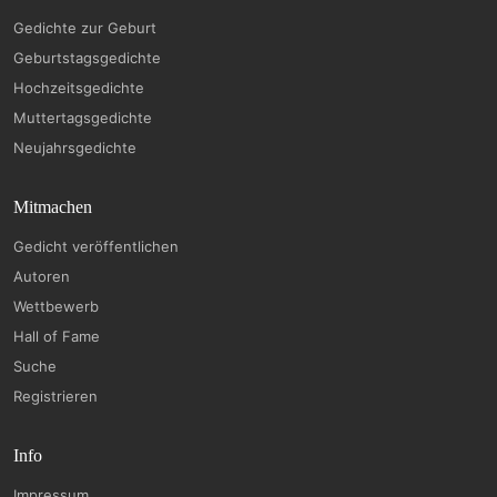
Gedichte zur Geburt
Geburtstagsgedichte
Hochzeitsgedichte
Muttertagsgedichte
Neujahrsgedichte
Mitmachen
Gedicht veröffentlichen
Autoren
Wettbewerb
Hall of Fame
Suche
Registrieren
Info
Impressum