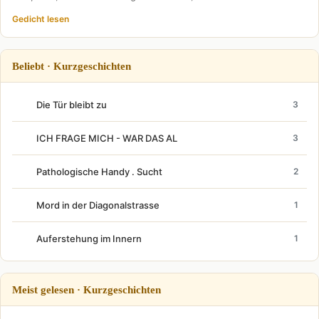
Gedicht lesen
Beliebt · Kurzgeschichten
Die Tür bleibt zu
3
ICH FRAGE MICH - WAR DAS AL
3
Pathologische Handy . Sucht
2
Mord in der Diagonalstrasse
1
Auferstehung im Innern
1
Meist gelesen · Kurzgeschichten