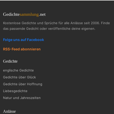
Gedichte
sammlung
.net
Kostenlose Gedichte und Sprüche für alle Anlässe seit 2006. Finde
das passende Gedicht oder veröffentliche deine eigenen.
Folge uns auf Facebook
RSS-Feed abonnieren
Gedichte
englische Gedichte
Gedichte über Glück
Gedichte über Hoffnung
Liebesgedichte
Natur und Jahreszeiten
Anlässe