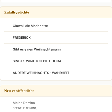
Zufallsgedichte
Clowni, die Marionette
FREDERICK
Gibt es einen Weihnachtsmann
SIND ES WIRKLICH DIE HOLIDA
ANDERE WEIHNACHTS - WAHRHEIT
Neu veröffentlicht
Meine Domina
DER NEUE Alte(DNA)