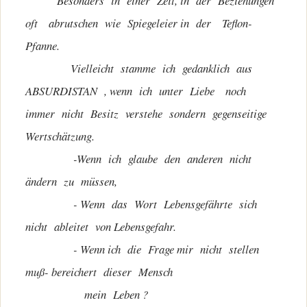
Besonders in einer Zeit, in der Beziehungen
oft abrutschen wie Spiegeleier in der Teflon-
Pfanne.
Vielleicht stamme ich gedanklich aus
ABSURDISTAN , wenn ich unter Liebe noch
immer nicht Besitz verstehe sondern gegenseitige
Wertschätzung.
-Wenn ich glaube den anderen nicht
ändern zu müssen,
- Wenn das Wort Lebensgefährte sich
nicht ableitet von Lebensgefahr.
- Wenn ich die Frage mir nicht stellen
muß- bereichert dieser Mensch
mein Leben ?