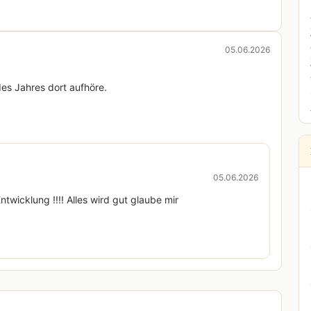
05.06.2026
es Jahres dort aufhöre.
05.06.2026
ntwicklung !!!! Alles wird gut glaube mir