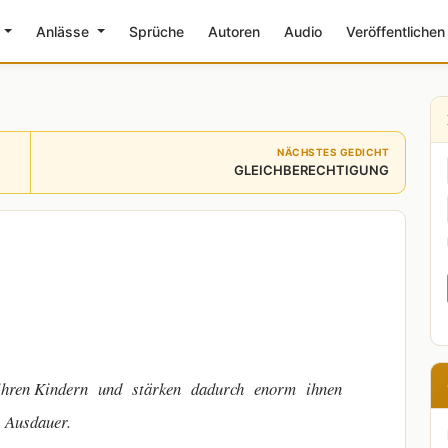
e
Anlässe
Sprüche
Autoren
Audio
Veröffentlichen
NÄCHSTES GEDICHT
GLEICHBERECHTIGUNG
 Kindern und stärken dadurch enorm ihnen
 Ausdauer.