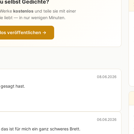
u selbst Gedichte?
n Werke
kostenlos
und teile sie mit einer
e liebt — in nur wenigen Minuten.
los veröffentlichen →
08.06.2026
 gesagt hast.
06.06.2026
 das ist für mich ein ganz schweres Brett.