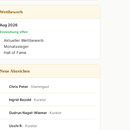
Wettbewerb
Aug 2026
Einreichung offen
Aktueller Wettbewerb
Monatssieger
Hall of Fame
Neue Abzeichen
Chris Peter
· Stammgast
Ingrid Bezold
· Kurator
Gudrun Nagel-Wiemer
· Kurator
Uschi R.
· Kurator