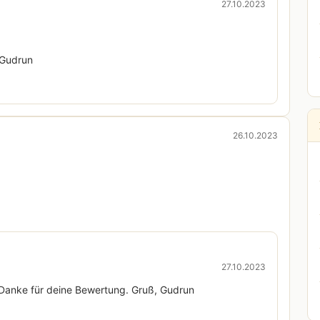
27.10.2023
 Gudrun
26.10.2023
27.10.2023
 Danke für deine Bewertung. Gruß, Gudrun