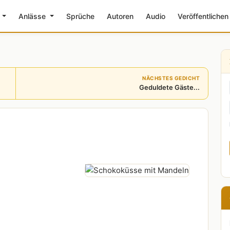
e
Anlässe
Sprüche
Autoren
Audio
Veröffentlichen
NÄCHSTES GEDICHT
Geduldete Gäste...