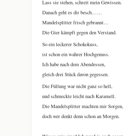
Lass sie stehen, schreit mein Gewissen.
Danach geht es dir besch……
Mandelsplitter frisch gebrannt…
Die Gier kämpft gegen den Verstand.
So ein leckerer Schokokuss,
ist schon ein wahrer Hochgenuss.
Ich habe nach dem Abendessen,
gleich drei Stück davon gegessen.
Die Füllung war nicht ganz so hell,
und schmeckte leicht nach Karamell.
Die Mandelsplitter machten mir Sorgen,
doch wer denkt denn schon an Morgen.