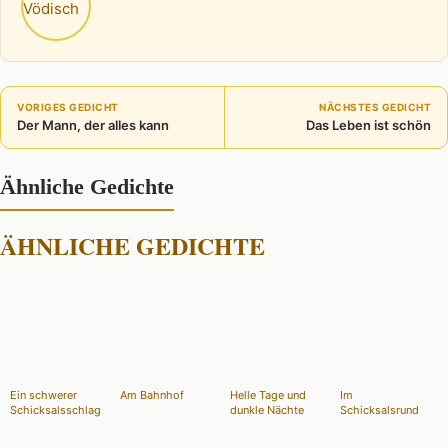
VORIGES GEDICHT
NÄCHSTES GEDICHT
Der Mann, der alles kann
Das Leben ist schön
Ähnliche Gedichte
ÄHNLICHE GEDICHTE
Ein schwerer
Am Bahnhof
Helle Tage und
Im
Schicksalsschlag
dunkle Nächte
Schicksalsrund