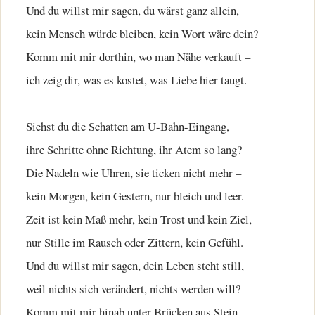
Und du willst mir sagen, du wärst ganz allein,
kein Mensch würde bleiben, kein Wort wäre dein?
Komm mit mir dorthin, wo man Nähe verkauft –
ich zeig dir, was es kostet, was Liebe hier taugt.
Siehst du die Schatten am U-Bahn-Eingang,
ihre Schritte ohne Richtung, ihr Atem so lang?
Die Nadeln wie Uhren, sie ticken nicht mehr –
kein Morgen, kein Gestern, nur bleich und leer.
Zeit ist kein Maß mehr, kein Trost und kein Ziel,
nur Stille im Rausch oder Zittern, kein Gefühl.
Und du willst mir sagen, dein Leben steht still,
weil nichts sich verändert, nichts werden will?
Komm mit mir hinab unter Brücken aus Stein –