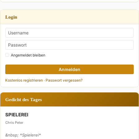
Login
Angemeldet bleiben
Anmelden
Kostenlos registrieren
·
Passwort vergessen?
Gedicht des Tages
SPIELEREI
Chris Peter
&nbsp; *Spielerei*