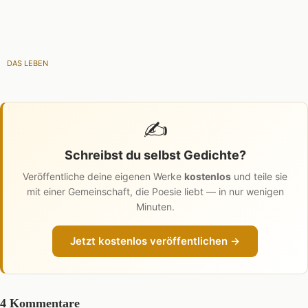
DAS LEBEN
✍️
Schreibst du selbst Gedichte?
Veröffentliche deine eigenen Werke
kostenlos
und teile sie
mit einer Gemeinschaft, die Poesie liebt — in nur wenigen
Minuten.
Jetzt kostenlos veröffentlichen →
4 Kommentare