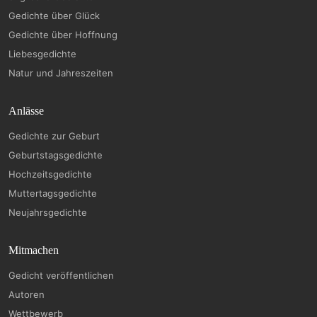
Gedichte über Glück
Gedichte über Hoffnung
Liebesgedichte
Natur und Jahreszeiten
Anlässe
Gedichte zur Geburt
Geburtstagsgedichte
Hochzeitsgedichte
Muttertagsgedichte
Neujahrsgedichte
Mitmachen
Gedicht veröffentlichen
Autoren
Wettbewerb