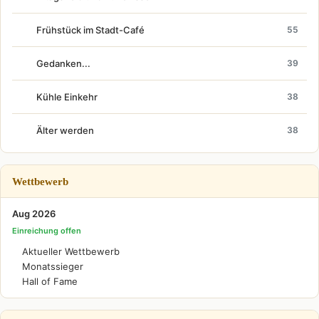
Frühstück im Stadt-Café
55
Gedanken...
39
Kühle Einkehr
38
Älter werden
38
Wettbewerb
Aug 2026
Einreichung offen
Aktueller Wettbewerb
Monatssieger
Hall of Fame