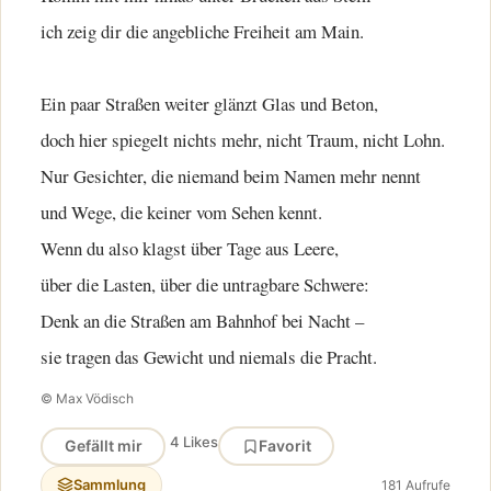
ich zeig dir die angebliche Freiheit am Main.
Ein paar Straßen weiter glänzt Glas und Beton,
doch hier spiegelt nichts mehr, nicht Traum, nicht Lohn.
Nur Gesichter, die niemand beim Namen mehr nennt
und Wege, die keiner vom Sehen kennt.
Wenn du also klagst über Tage aus Leere,
über die Lasten, über die untragbare Schwere:
Denk an die Straßen am Bahnhof bei Nacht –
sie tragen das Gewicht und niemals die Pracht.
© Max Vödisch
4 Likes
Gefällt mir
Favorit
Sammlung
181 Aufrufe